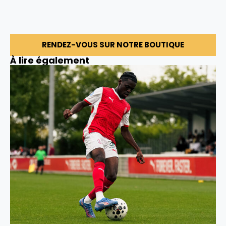
RENDEZ-VOUS SUR NOTRE BOUTIQUE
À lire également