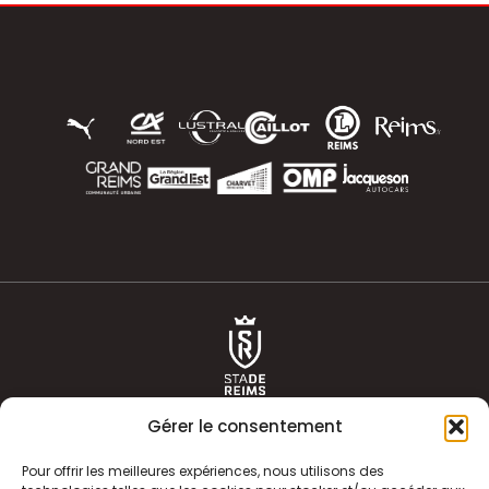
Gérer le consentement
Pour offrir les meilleures expériences, nous utilisons des