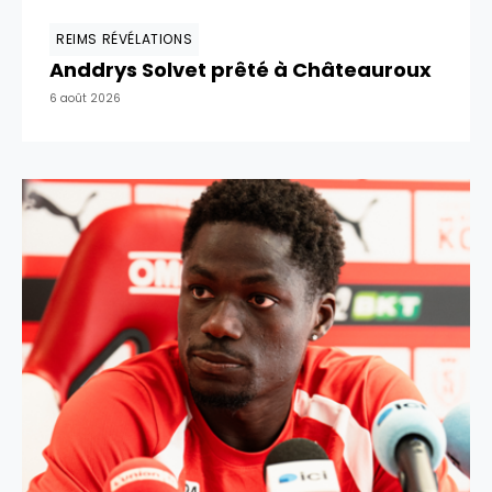
REIMS RÉVÉLATIONS
Anddrys Solvet prêté à Châteauroux
6 août 2026