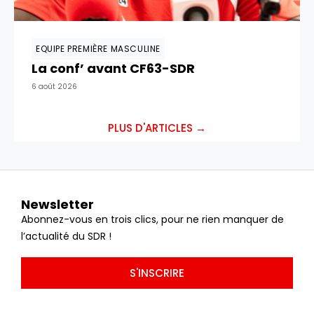
EQUIPE PREMIÈRE MASCULINE
La conf’ avant CF63-SDR
6 août 2026
PLUS D'ARTICLES →
Newsletter
Abonnez-vous en trois clics, pour ne rien manquer de
l’actualité du SDR !
S'INSCRIRE