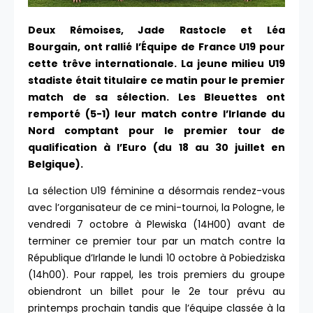
Deux Rémoises, Jade Rastocle et Léa
Bourgain, ont rallié l’Équipe de France U19 pour
cette trêve internationale. La jeune milieu U19
stadiste était titulaire ce matin pour le premier
match de sa sélection. Les Bleuettes ont
remporté (5-1) leur match contre l’Irlande du
Nord comptant pour le premier tour de
qualification à l’Euro (du 18 au 30 juillet en
Belgique).
La sélection U19 féminine a désormais rendez-vous
avec l’organisateur de ce mini-tournoi, la Pologne, le
vendredi 7 octobre à Plewiska (14H00) avant de
terminer ce premier tour par un match contre la
République d’Irlande le lundi 10 octobre à Pobiedziska
(14h00). Pour rappel, les trois premiers du groupe
obiendront un billet pour le 2e tour prévu au
printemps prochain tandis que l’équipe classée à la