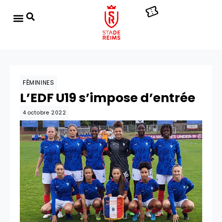
FÉMININES
L’EDF U19 s’impose d’entrée
4 octobre 2022