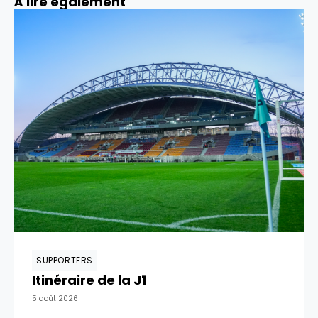
À lire également
SUPPORTERS
Itinéraire de la J1
5 août 2026