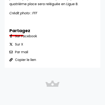
quatrième place sera reléguée en Ligue B.
Crédit photo : FFF
Partagez
Sur Facebook
Sur X
Par mail
Copier le lien