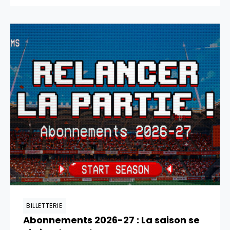
BILLETTERIE
Abonnements 2026-27 : La saison se