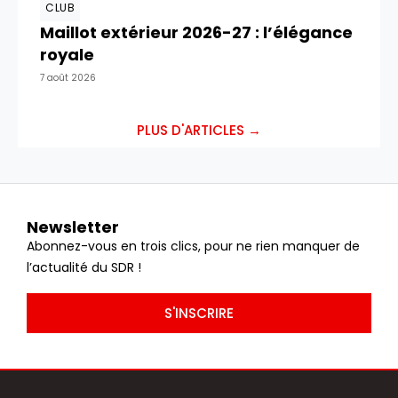
CLUB
Maillot extérieur 2026-27 : l’élégance
royale
7 août 2026
PLUS D'ARTICLES →
Newsletter
Abonnez-vous en trois clics, pour ne rien manquer de
l’actualité du SDR !
S'INSCRIRE