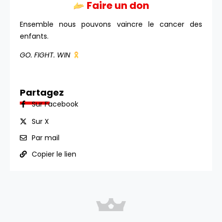
Faire un don
Ensemble nous pouvons vaincre le cancer des
enfants.
GO. FIGHT. WIN
Partagez
Sur Facebook
Sur X
Par mail
Copier le lien