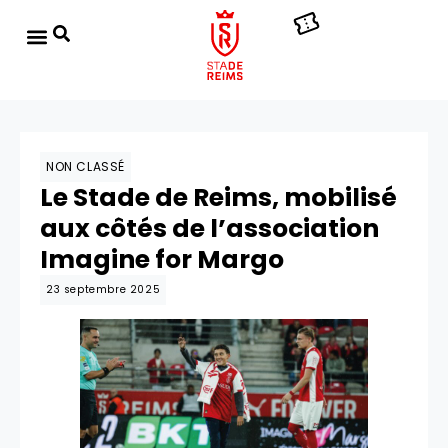
NON CLASSÉ
Le Stade de Reims, mobilisé
aux côtés de l’association
Imagine for Margo
23 septembre 2025