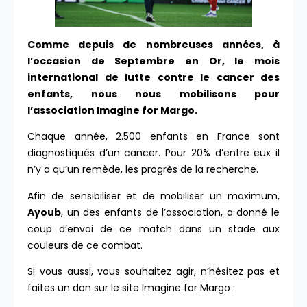
Comme depuis de nombreuses années, à
l’occasion de Septembre en Or, le mois
international de lutte contre le cancer des
enfants, nous nous mobilisons pour
l’association Imagine for Margo.
Chaque année, 2.500 enfants en France sont
diagnostiqués d’un cancer. Pour 20% d’entre eux il
n’y a qu’un remède, les progrès de la recherche.
Afin de sensibiliser et de mobiliser un maximum,
Ayoub
, un des enfants de l’association, a donné le
coup d’envoi de ce match dans un stade aux
couleurs de ce combat.
Si vous aussi, vous souhaitez agir, n’hésitez pas et
faites un don sur le site Imagine for Margo :