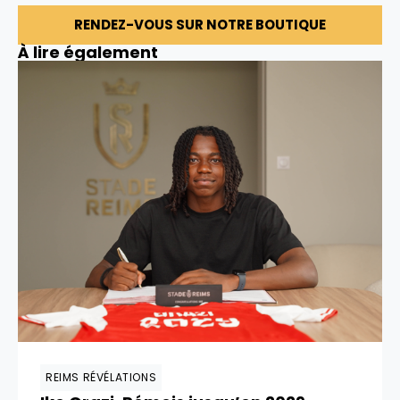
RENDEZ-VOUS SUR NOTRE BOUTIQUE
À lire également
REIMS RÉVÉLATIONS