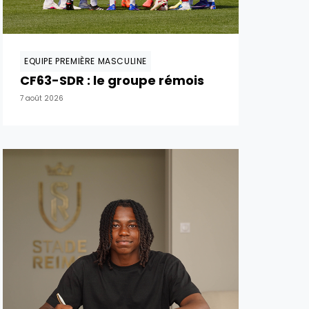
EQUIPE PREMIÈRE MASCULINE
CF63-SDR : le groupe rémois
7 août 2026