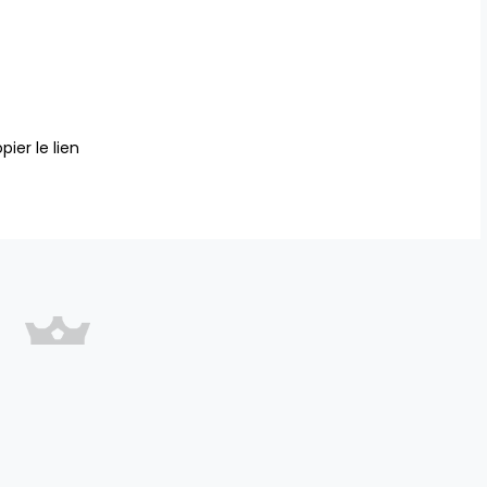
pier le lien