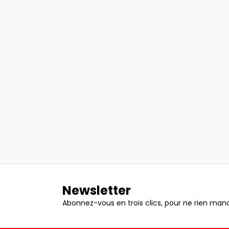
Newsletter
Abonnez-vous en trois clics, pour ne rien manq