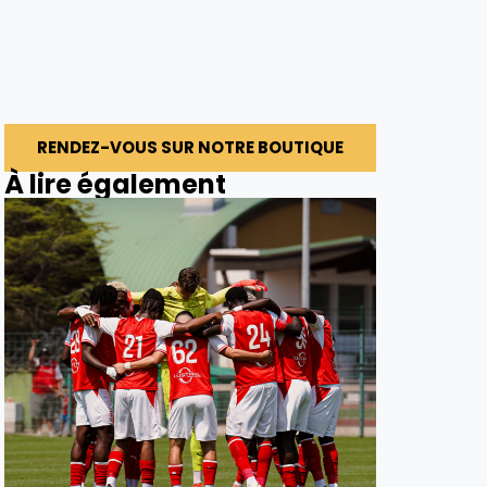
RENDEZ-VOUS SUR NOTRE BOUTIQUE
À lire également