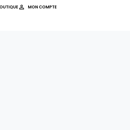
OUTIQUE
MON COMPTE