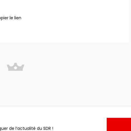
pier le lien
uer de l’actualité du SDR !