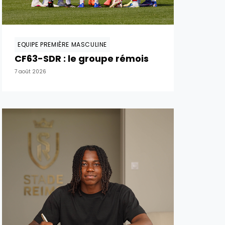
EQUIPE PREMIÈRE MASCULINE
CF63-SDR : le groupe rémois
7 août 2026