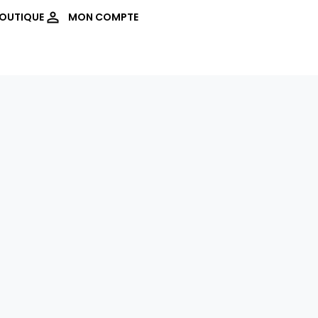
OUTIQUE
MON COMPTE