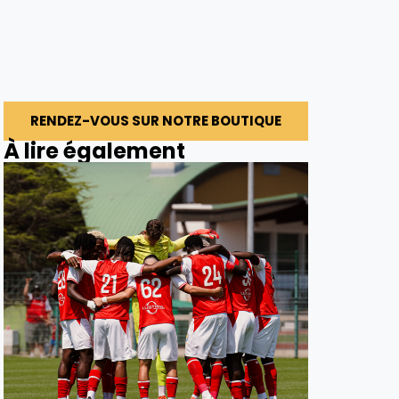
RENDEZ-VOUS SUR NOTRE BOUTIQUE
À lire également