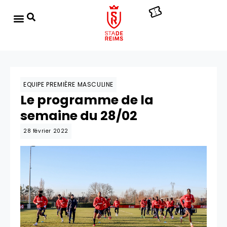
EQUIPE PREMIÈRE MASCULINE
Le programme de la
semaine du 28/02
28 février 2022