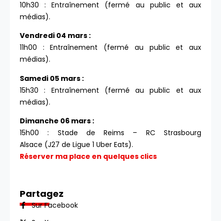
10h30 : Entraînement (fermé au public et aux
médias).
Vendredi 04 mars :
11h00 : Entraînement (fermé au public et aux
médias).
Samedi 05 mars :
15h30 : Entraînement (fermé au public et aux
médias).
Dimanche 06 mars :
15h00 : Stade de Reims – RC Strasbourg
Alsace (J27 de Ligue 1 Uber Eats).
Réserver ma place en quelques clics
Partagez
Sur Facebook