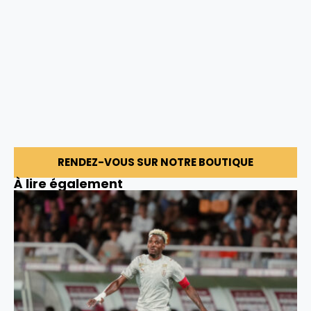
RENDEZ-VOUS SUR NOTRE BOUTIQUE
À lire également