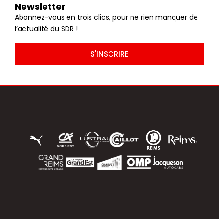
Newsletter
Abonnez-vous en trois clics, pour ne rien manquer de
l’actualité du SDR !
S'INSCRIRE