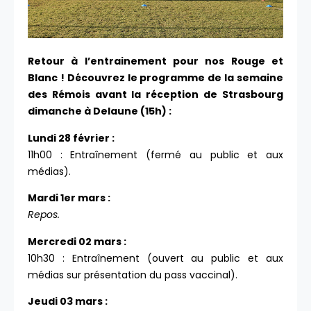
Retour à l’entrainement pour nos Rouge et
Blanc ! Découvrez le programme de la semaine
des Rémois avant la réception de Strasbourg
dimanche à Delaune (15h) :
Lundi 28 février :
11h00 : Entraînement (fermé au public et aux
médias).
Mardi 1er mars :
Repos.
Mercredi 02 mars :
10h30 : Entraînement (ouvert au public et aux
médias sur présentation du pass vaccinal).
Jeudi 03 mars :