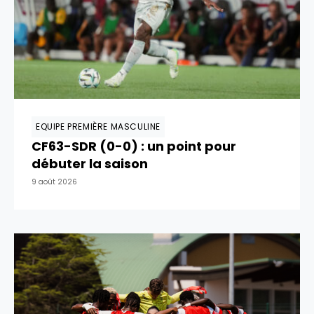
EQUIPE PREMIÈRE MASCULINE
CF63-SDR (0-0) : un point pour
débuter la saison
9 août 2026