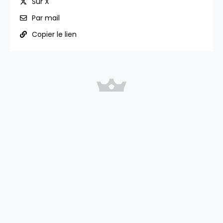
Sur X
Par mail
Copier le lien