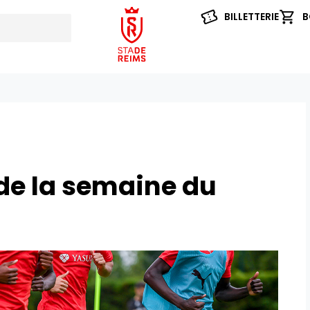
BILLETTERIE
B
e la semaine du