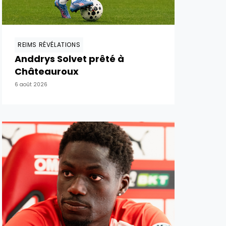
REIMS RÉVÉLATIONS
Anddrys Solvet prêté à
Châteauroux
6 août 2026