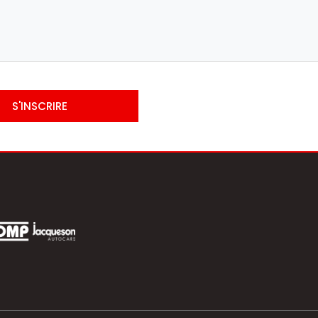
S'INSCRIRE