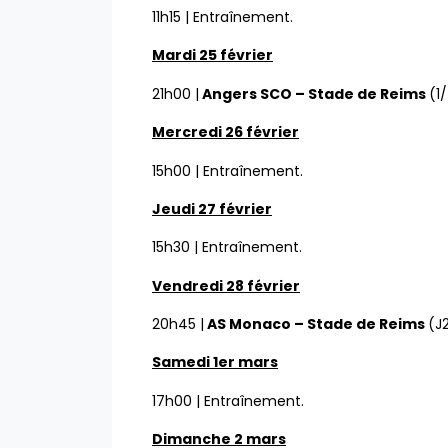
11h15 | Entraînement.
Mardi 25 février
21h00 |
Angers SCO – Stade de Reims
(1
Mercredi 26 février
15h00 | Entraînement.
Jeudi 27 février
15h30 | Entraînement.
Vendredi 28 février
20h45 |
AS Monaco – Stade de Reims
(J
Samedi 1er mars
17h00 | Entraînement.
Dimanche 2 mars