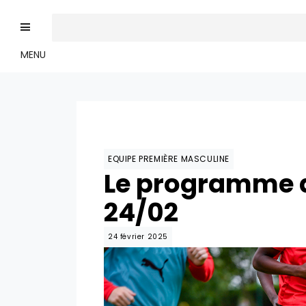
MENU
EQUIPE PREMIÈRE MASCULINE
Le programme d
24/02
24 février 2025