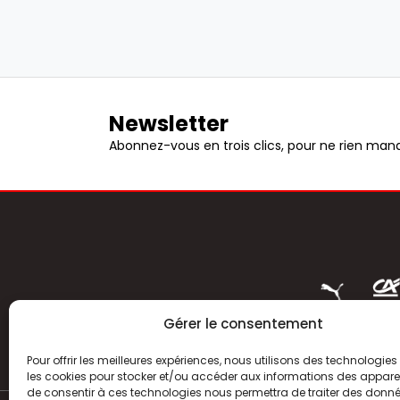
Newsletter
Abonnez-vous en trois clics, pour ne rien manq
Gérer le consentement
Pour offrir les meilleures expériences, nous utilisons des technologies 
les cookies pour stocker et/ou accéder aux informations des appareils
de consentir à ces technologies nous permettra de traiter des donnée