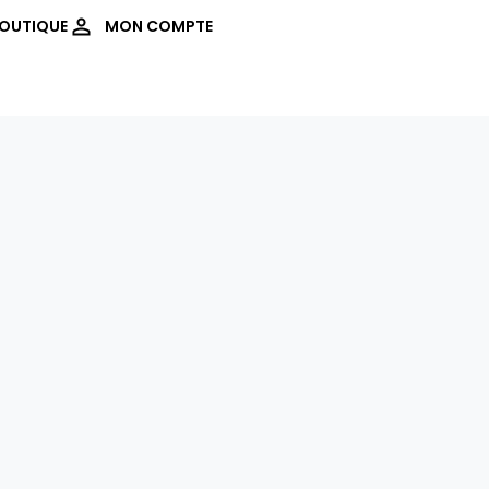
OUTIQUE
MON COMPTE