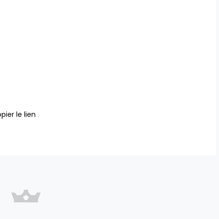
pier le lien