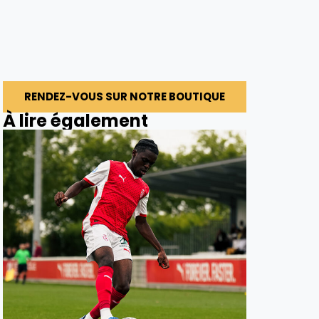
RENDEZ-VOUS SUR NOTRE BOUTIQUE
À lire également