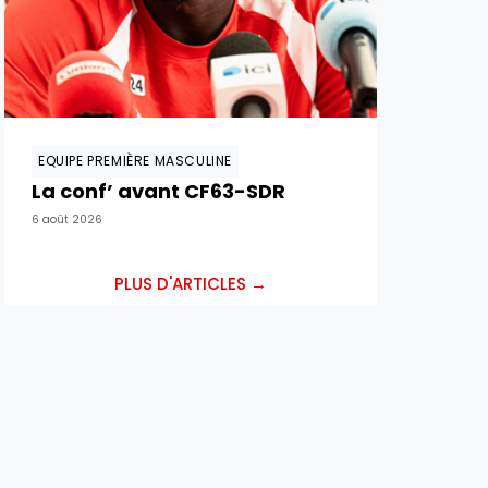
EQUIPE PREMIÈRE MASCULINE
La conf’ avant CF63-SDR
6 août 2026
PLUS D'ARTICLES →