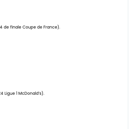
/4 de finale Coupe de France).
24 Ligue 1 McDonald’s).