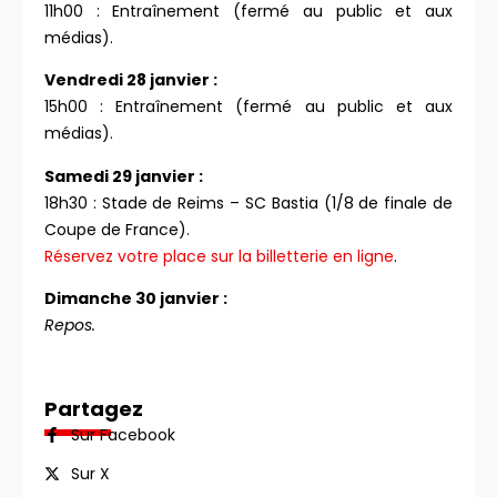
11h00 : Entraînement (fermé au public et aux
médias).
Vendredi 28 janvier :
15h00 : Entraînement (fermé au public et aux
médias).
Samedi 29 janvier :
18h30 : Stade de Reims – SC Bastia (1/8 de finale de
Coupe de France).
Réservez votre place sur la billetterie en ligne
.
Dimanche 30 janvier :
Repos.
Partagez
Sur Facebook
Sur X