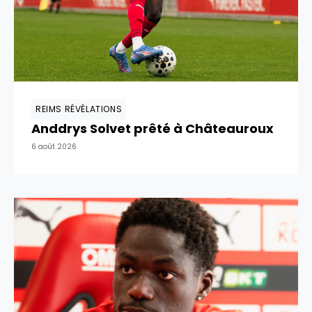
REIMS RÉVÉLATIONS
Anddrys Solvet prêté à Châteauroux
6 août 2026