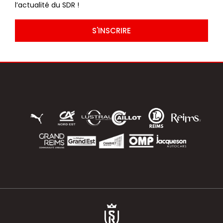
l’actualité du SDR !
S'INSCRIRE