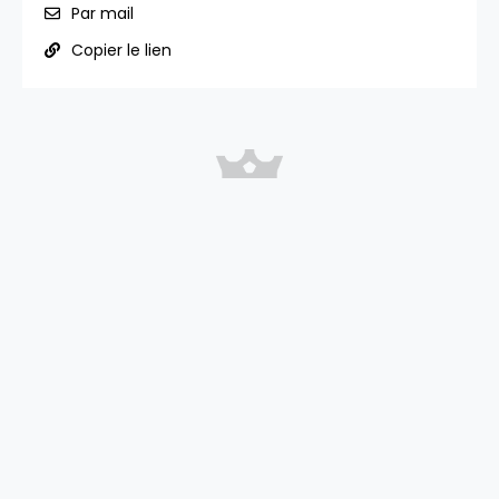
Par mail
Copier le lien