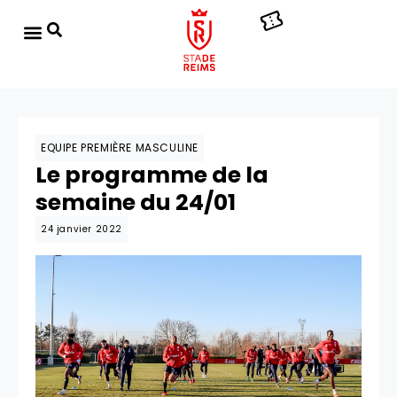
EQUIPE PREMIÈRE MASCULINE
Le programme de la
semaine du 24/01
24 janvier 2022