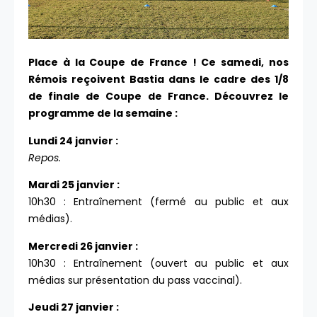
Place à la Coupe de France ! Ce samedi, nos
Rémois reçoivent Bastia dans le cadre des 1/8
de finale de Coupe de France. Découvrez le
programme de la semaine :
Lundi 24 janvier :
Repos.
Mardi 25 janvier :
10h30 : Entraînement (fermé au public et aux
médias).
Mercredi 26 janvier :
10h30 : Entraînement (ouvert au public et aux
médias sur présentation du pass vaccinal).
Jeudi 27 janvier :