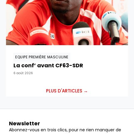
EQUIPE PREMIÈRE MASCULINE
La conf’ avant CF63-SDR
6 août 2026
PLUS D'ARTICLES →
Newsletter
Abonnez-vous en trois clics, pour ne rien manquer de