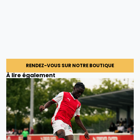
RENDEZ-VOUS SUR NOTRE BOUTIQUE
À lire également