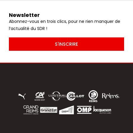
Newsletter
Abonnez-vous en trois clics, pour ne rien manquer de
l’actualité du SDR !
S'INSCRIRE