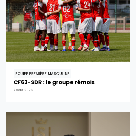
EQUIPE PREMIÈRE MASCULINE
CF63-SDR : le groupe rémois
7 août 2026