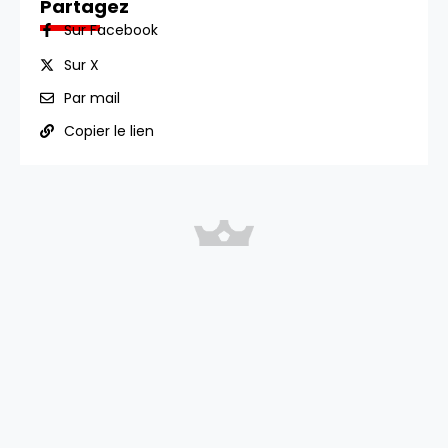
Partagez
Sur Facebook
Sur X
Par mail
Copier le lien