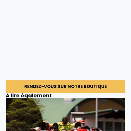
RENDEZ-VOUS SUR NOTRE BOUTIQUE
À lire également