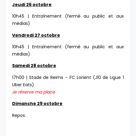
Jeudi 26 octobre
10h45 | Entraînement (fermé au public et aux
médias)
Vendredi 27 octobre
10h45 | Entraînement (fermé au public et aux
médias)
Samedi 28 octobre
17h00 | Stade de Reims – FC Lorient (J10 de Ligue 1
Uber Eats)
Je réserve ma place
Dimanche 29 octobre
Repos.