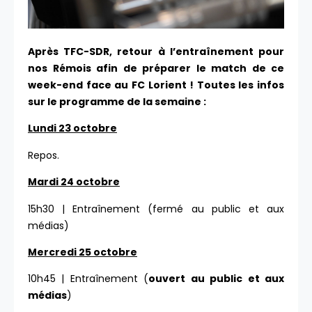
Après TFC-SDR, retour à l’entraînement pour
nos Rémois afin de préparer le match de ce
week-end face au FC Lorient ! Toutes les infos
sur le programme de la semaine :
Lundi 23 octobre
Repos.
Mardi 24 octobre
15h30 | Entraînement (fermé au public et aux
médias)
Mercredi 25 octobre
10h45 | Entraînement (
ouvert au public et aux
médias
)