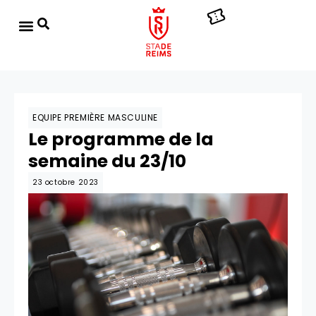
EQUIPE PREMIÈRE MASCULINE
Le programme de la
semaine du 23/10
23 octobre 2023