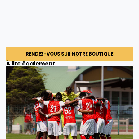
RENDEZ-VOUS SUR NOTRE BOUTIQUE
À lire également