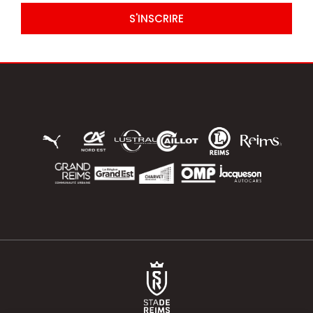
S'INSCRIRE