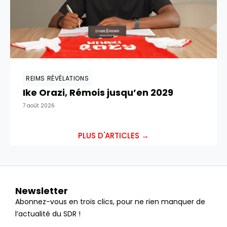
REIMS RÉVÉLATIONS
Ike Orazi, Rémois jusqu’en 2029
7 août 2026
PLUS D'ARTICLES →
Newsletter
Abonnez-vous en trois clics, pour ne rien manquer de
l’actualité du SDR !