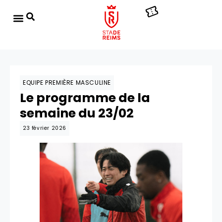
EQUIPE PREMIÈRE MASCULINE
Le programme de la
semaine du 23/02
23 février 2026