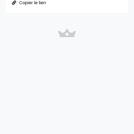
Copier le lien