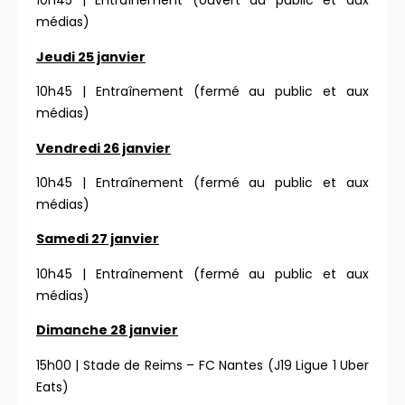
10h45 | Entraînement (ouvert au public et aux
médias)
Jeudi 25 janvier
10h45 | Entraînement (fermé au public et aux
médias)
Vendredi 26 janvier
10h45 | Entraînement (fermé au public et aux
médias)
Samedi 27 janvier
10h45 | Entraînement (fermé au public et aux
médias)
Dimanche 28 janvier
15h00 | Stade de Reims – FC Nantes (J19 Ligue 1 Uber
Eats)