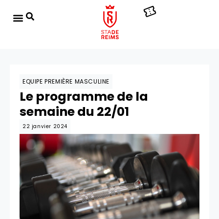
EQUIPE PREMIÈRE MASCULINE
Le programme de la
semaine du 22/01
22 janvier 2024