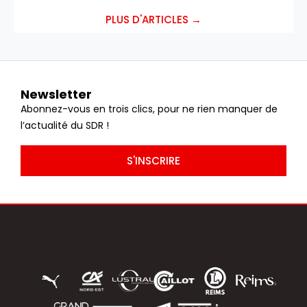
PLUS D'ARTICLES →
Newsletter
Abonnez-vous en trois clics, pour ne rien manquer de
l’actualité du SDR !
S'INSCRIRE