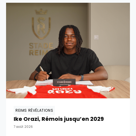
REIMS RÉVÉLATIONS
Ike Orazi, Rémois jusqu’en 2029
7 août 2026