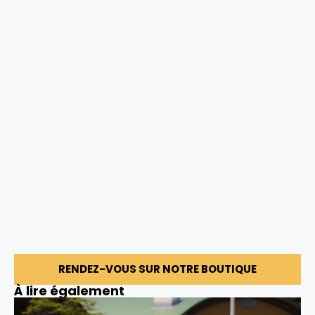
RENDEZ-VOUS SUR NOTRE BOUTIQUE
À lire également