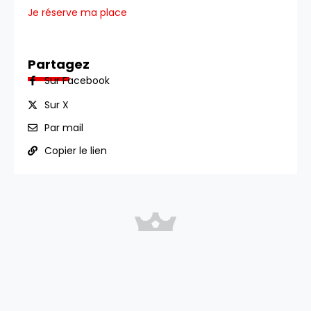
Je réserve ma place
Partagez
Sur Facebook
Sur X
Par mail
Copier le lien