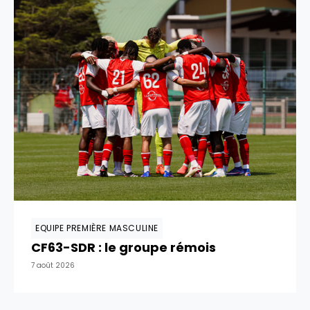
EQUIPE PREMIÈRE MASCULINE
CF63-SDR : le groupe rémois
7 août 2026