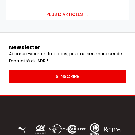
PLUS D'ARTICLES →
Newsletter
Abonnez-vous en trois clics, pour ne rien manquer de
l’actualité du SDR !
S'INSCRIRE