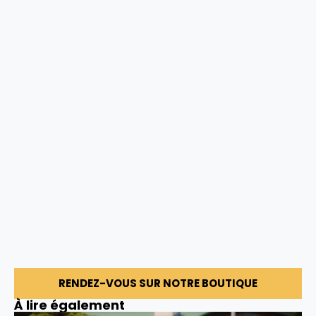
RENDEZ-VOUS SUR NOTRE BOUTIQUE
À lire également