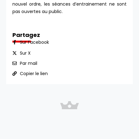
nouvel ordre, les séances d’entrainement ne sont
pas ouvertes au public.
Partagez
Sur Facebook
Sur X
Par mail
Copier le lien