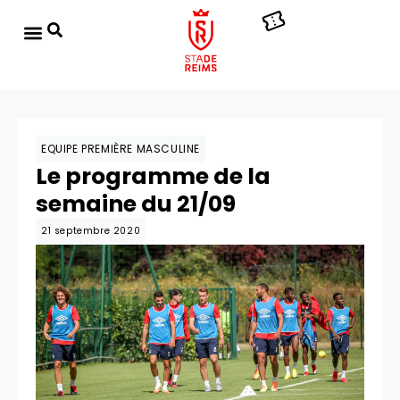
EQUIPE PREMIÈRE MASCULINE
Le programme de la
semaine du 21/09
21 septembre 2020