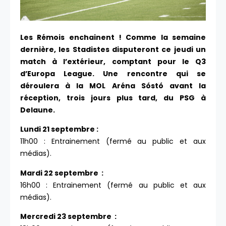
Les Rémois enchainent ! Comme la semaine
dernière, les Stadistes disputeront ce jeudi un
match à l’extérieur, comptant pour le Q3
d’Europa League. Une rencontre qui se
déroulera à la MOL Aréna Sóstó avant la
réception, trois jours plus tard, du PSG à
Delaune.
Lundi 21 septembre :
11h00 : Entrainement (fermé au public et aux
médias).
Mardi 22 septembre :
16h00 : Entrainement (fermé au public et aux
médias).
Mercredi 23 septembre :