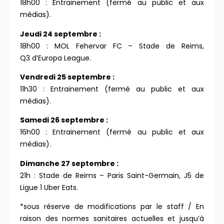
18h00 : Entrainement (fermé au public et aux
médias).
Jeudi 24 septembre :
18h00 : MOL Fehervar FC – Stade de Reims,
Q3 d’Europa League.
Vendredi 25 septembre :
11h30 : Entrainement (fermé au public et aux
médias).
Samedi 26 septembre :
16h00 : Entrainement (fermé au public et aux
médias).
Dimanche 27 septembre :
21h : Stade de Reims – Paris Saint-Germain, J5 de
Ligue 1 Uber Eats.
*sous réserve de modifications par le staff / En
raison des normes sanitaires actuelles et jusqu’à