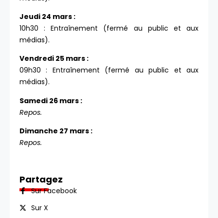
Jeudi 24 mars :
10h30 : Entraînement (fermé au public et aux
médias).
Vendredi 25 mars :
09h30 : Entraînement (fermé au public et aux
médias).
Samedi 26 mars :
Repos.
Dimanche 27 mars :
Repos.
Partagez
Sur Facebook
Sur X