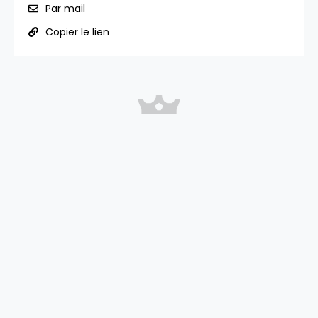
Par mail
Copier le lien