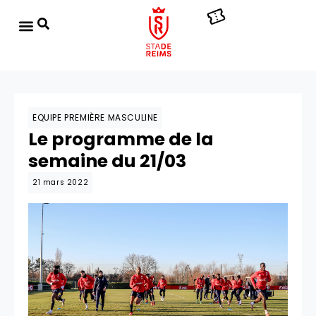
EQUIPE PREMIÈRE MASCULINE
Le programme de la
semaine du 21/03
21 mars 2022