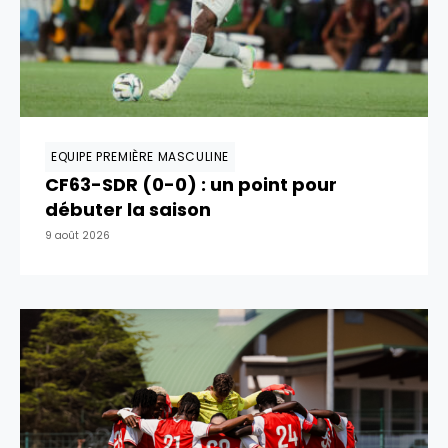
EQUIPE PREMIÈRE MASCULINE
CF63-SDR (0-0) : un point pour
débuter la saison
9 août 2026