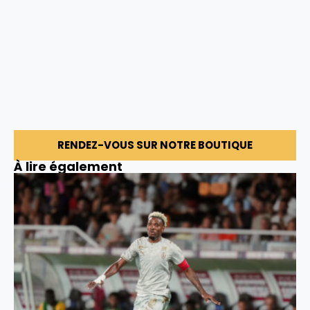
RENDEZ-VOUS SUR NOTRE BOUTIQUE
À lire également