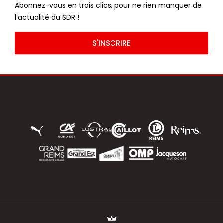
Abonnez-vous en trois clics, pour ne rien manquer de
l’actualité du SDR !
S'INSCRIRE