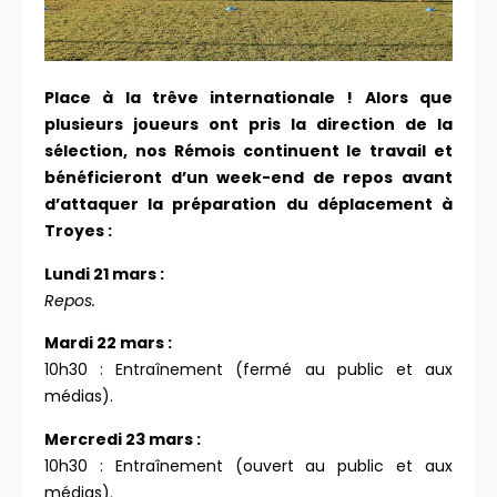
Place à la trêve internationale ! Alors que
plusieurs joueurs ont pris la direction de la
sélection, nos Rémois continuent le travail et
bénéficieront d’un week-end de repos avant
d’attaquer la préparation du déplacement à
Troyes :
Lundi 21 mars :
Repos.
Mardi 22 mars :
10h30 : Entraînement (fermé au public et aux
médias).
Mercredi 23 mars :
10h30 : Entraînement (ouvert au public et aux
médias).