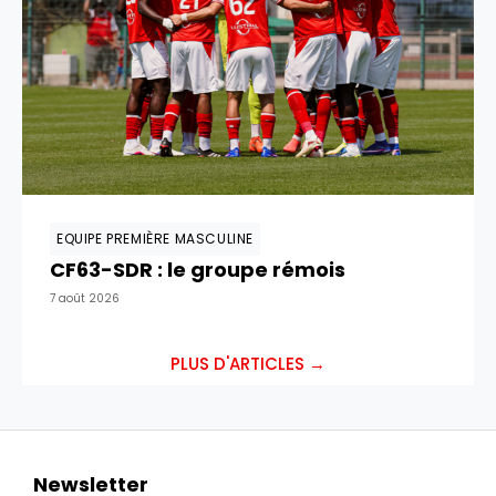
EQUIPE PREMIÈRE MASCULINE
CF63-SDR : le groupe rémois
7 août 2026
PLUS D'ARTICLES →
Newsletter