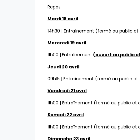
Repos
Mardi 18 avril
14h30 | Entraînement (fermé au public e
Mercredi 19 avril
11h00 |
Entraînement
(
ouvert au public e
Jeudi 20 avril
09h15 | Entraînement (fermé au public et
Vendredi 21 avril
11h00 | Entraînement (fermé au public et
Samedi 22 avril
11h00 | Entraînement (fermé au public et
Dimanche 23 avril