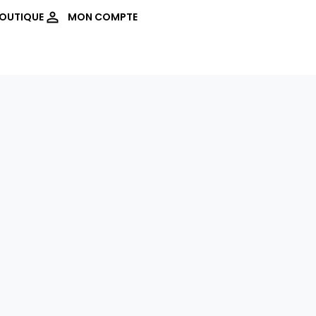
OUTIQUE
MON COMPTE