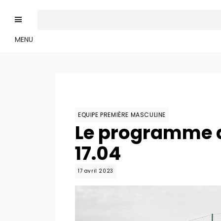
MENU
EQUIPE PREMIÈRE MASCULINE
Le programme d
17.04
17 avril 2023