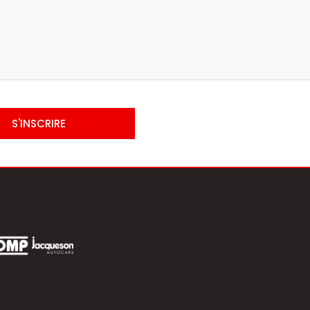
S'INSCRIRE