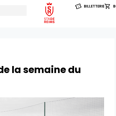
BILLETTERIE
B
e la semaine du