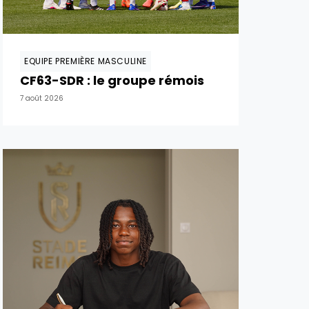
EQUIPE PREMIÈRE MASCULINE
CF63-SDR : le groupe rémois
7 août 2026