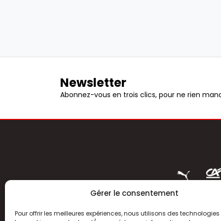
Newsletter
Abonnez-vous en trois clics, pour ne rien manq
Gérer le consentement
Pour offrir les meilleures expériences, nous utilisons des technologies 