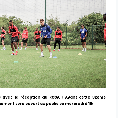
) avec la réception du RCSA ! Avant cette 32ème
nement sera ouvert au public ce mercredi à 11h :