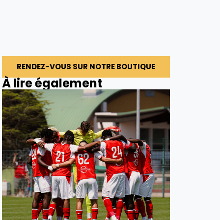
RENDEZ-VOUS SUR NOTRE BOUTIQUE
À lire également