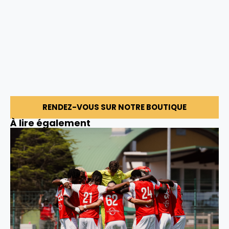
RENDEZ-VOUS SUR NOTRE BOUTIQUE
À lire également