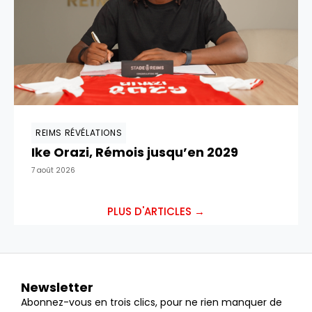
REIMS RÉVÉLATIONS
Ike Orazi, Rémois jusqu’en 2029
7 août 2026
PLUS D'ARTICLES →
Newsletter
Abonnez-vous en trois clics, pour ne rien manquer de