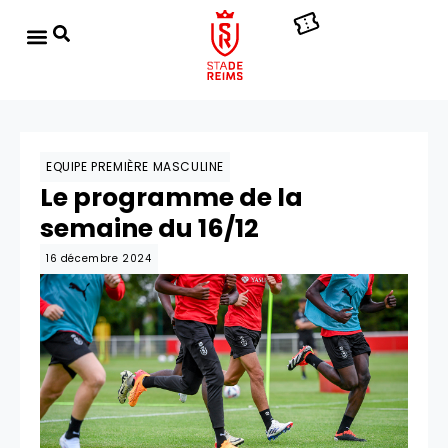
EQUIPE PREMIÈRE MASCULINE
Le programme de la
semaine du 16/12
16 décembre 2024