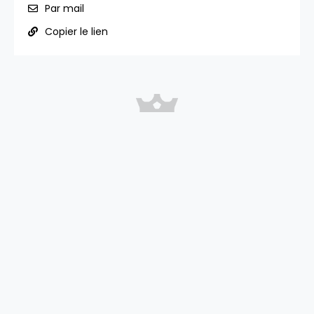
Par mail
Copier le lien