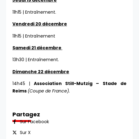
Jeudi 19 décembre
11h15 | Entraînement.
Vendredi 20 décembre
11h15 | Entraînement
Samedi 21 décembre
13h30 | Entraînement.
Dimanche 22 décembre
14h45 |
Association Still-Mutzig – Stade de
Reims
(Coupe de France).
Partagez
Sur Facebook
Sur X