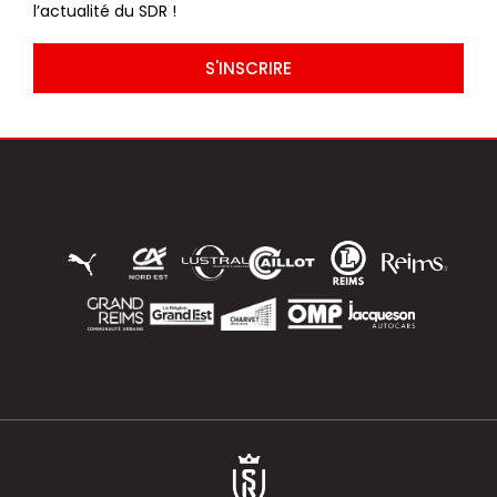
l’actualité du SDR !
S'INSCRIRE