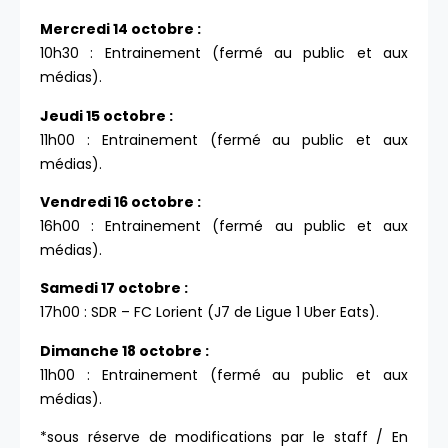
Mercredi 14 octobre :
10h30 : Entrainement (fermé au public et aux
médias).
Jeudi 15 octobre :
11h00 : Entrainement (fermé au public et aux
médias).
Vendredi 16 octobre :
16h00 : Entrainement (fermé au public et aux
médias).
Samedi 17 octobre :
17h00 : SDR – FC Lorient (J7 de Ligue 1 Uber Eats).
Dimanche 18 octobre :
11h00 : Entrainement (fermé au public et aux
médias).
*sous réserve de modifications par le staff / En