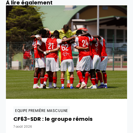
À lire également
EQUIPE PREMIÈRE MASCULINE
CF63-SDR : le groupe rémois
7 août 2026