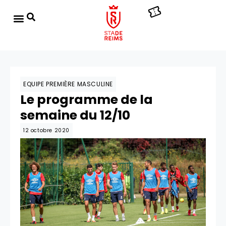
EQUIPE PREMIÈRE MASCULINE
Le programme de la
semaine du 12/10
12 octobre 2020