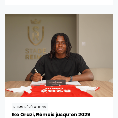
REIMS RÉVÉLATIONS
Ike Orazi, Rémois jusqu’en 2029