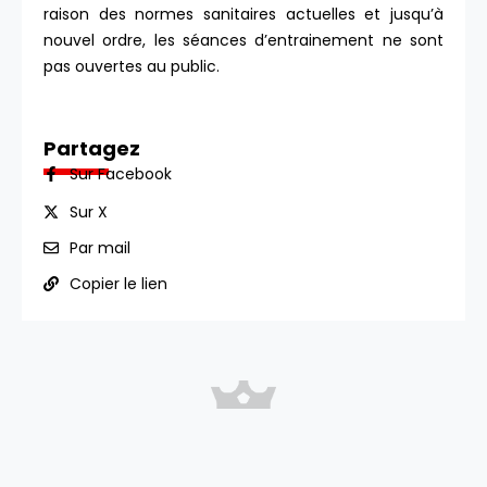
raison des normes sanitaires actuelles et jusqu’à
nouvel ordre, les séances d’entrainement ne sont
pas ouvertes au public.
Partagez
Sur Facebook
Sur X
Par mail
Copier le lien