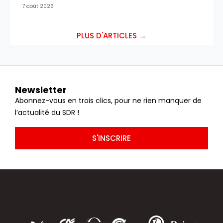
7 août 2026
PLUS D'ARTICLES →
Newsletter
Abonnez-vous en trois clics, pour ne rien manquer de
l’actualité du SDR !
S'INSCRIRE