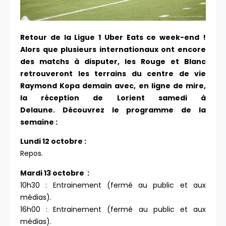
Retour de la Ligue 1 Uber Eats ce week-end !
Alors que plusieurs internationaux ont encore
des matchs à disputer, les Rouge et Blanc
retrouveront les terrains du centre de vie
Raymond Kopa demain avec, en ligne de mire,
la réception de Lorient samedi à
Delaune. Découvrez le programme de la
semaine :
Lundi 12 octobre :
Repos.
Mardi 13 octobre :
10h30 : Entrainement (fermé au public et aux
médias).
16h00 : Entrainement (fermé au public et aux
médias).