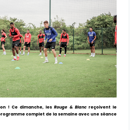
son ! Ce dimanche, les
Rouge & Blanc
reçoivent le
e programme complet de la semaine avec une séance