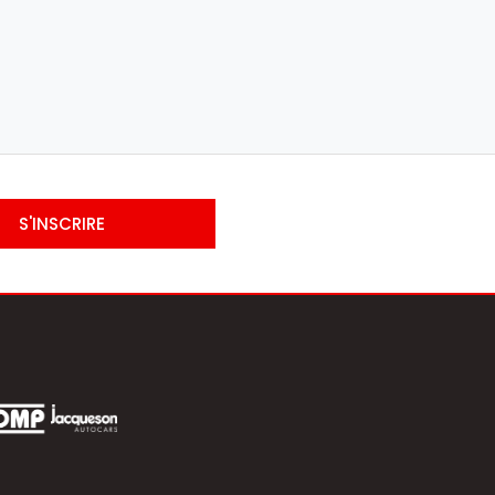
S'INSCRIRE