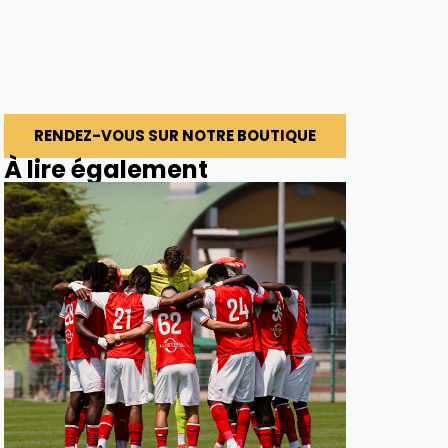
RENDEZ-VOUS SUR NOTRE BOUTIQUE
À lire également