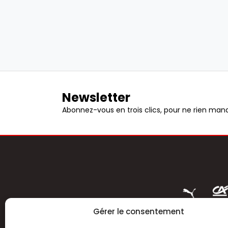
Newsletter
Abonnez-vous en trois clics, pour ne rien manq
Gérer le consentement