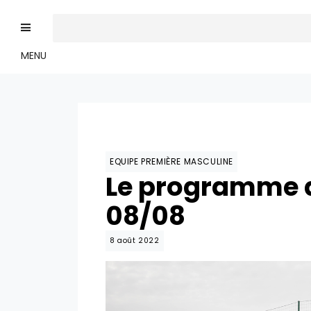
MENU
EQUIPE PREMIÈRE MASCULINE
Le programme d
08/08
8 août 2022