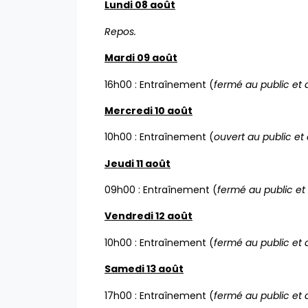
Lundi 08 août
Repos.
Mardi 09 août
16h00 : Entraînement (
fermé au public et
Mercredi 10 août
10h00 : Entraînement (
ouvert au public et
Jeudi 11 août
09h00 : Entraînement (
fermé au public et
Vendredi 12 août
10h00 : Entraînement (
fermé au public et
Samedi 13 août
17h00 : Entraînement (
fermé au public et