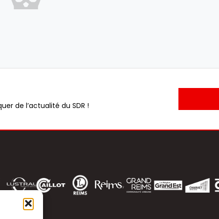
uer de l’actualité du SDR !