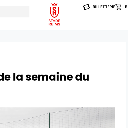
BILLETTERIE
B
e la semaine du