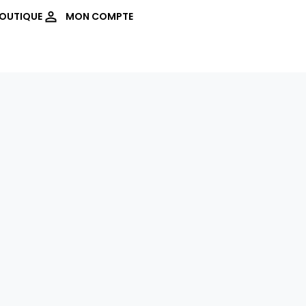
OUTIQUE
MON COMPTE