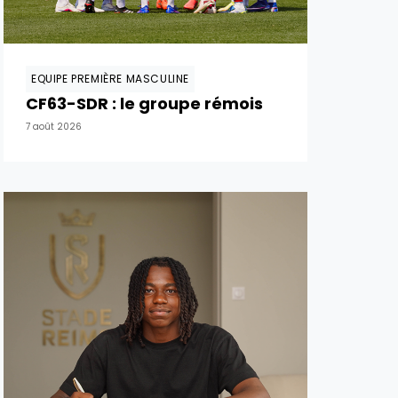
EQUIPE PREMIÈRE MASCULINE
CF63-SDR : le groupe rémois
7 août 2026