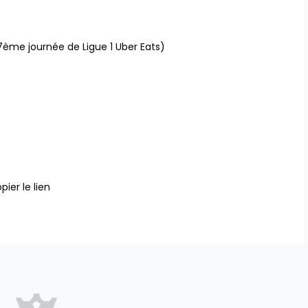
ème journée de Ligue 1 Uber Eats)
pier le lien