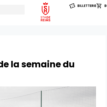
BILLETTERIE
B
e la semaine du