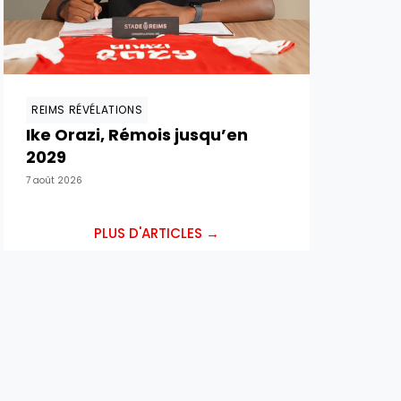
REIMS RÉVÉLATIONS
Ike Orazi, Rémois jusqu’en
2029
7 août 2026
PLUS D'ARTICLES →