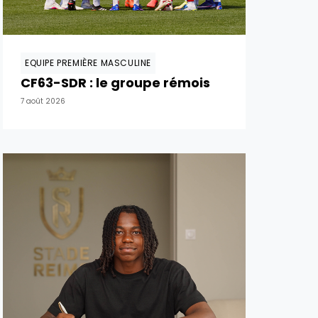
EQUIPE PREMIÈRE MASCULINE
CF63-SDR : le groupe rémois
7 août 2026