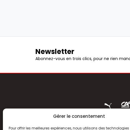
Newsletter
Abonnez-vous en trois clics, pour ne rien manq
Gérer le consentement
Pour offrir les meilleures expériences, nous utilisons des technologies 