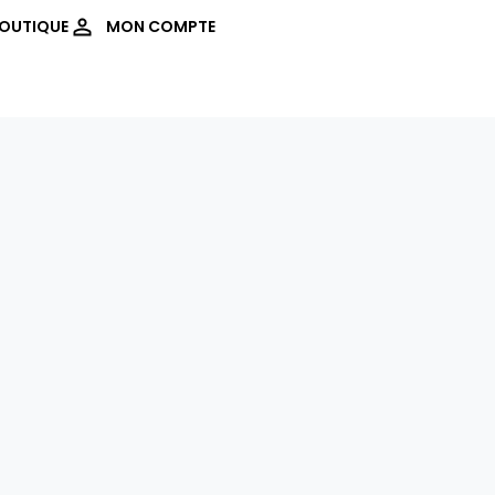
OUTIQUE
MON COMPTE