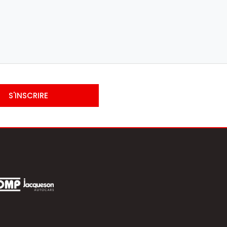
S'INSCRIRE