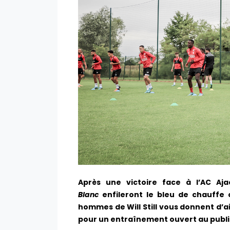
Après une victoire face à l’AC Aj
Blanc
enfileront le bleu de chauffe
hommes de Will Still vous donnent d’
pour un entraînement ouvert au publi