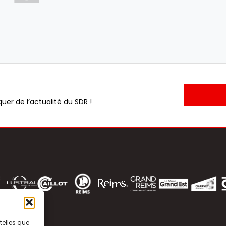
uer de l’actualité du SDR !
telles que