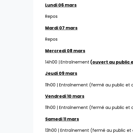
Lundi 06 mars
Repos
Mardi 07 mars
Repos
Mercredi 08 mars
14h00 |
Entraînement
(
ouvert au public 
Jeudi 09 mars
11h00 | Entraînement (fermé au public et
Vendredi 10 mars
11h00 | Entraînement (fermé au public et
Samedi 11 mars
13h00 | Entraînement (fermé au public et