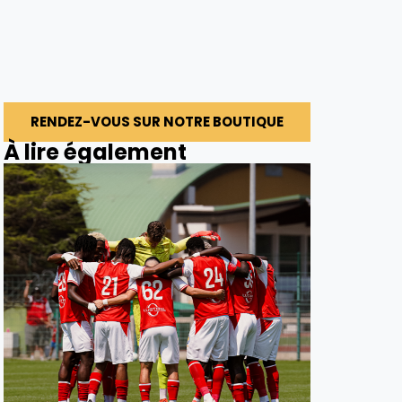
RENDEZ-VOUS SUR NOTRE BOUTIQUE
À lire également