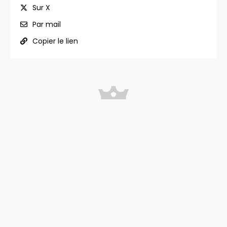
Sur X
Par mail
Copier le lien