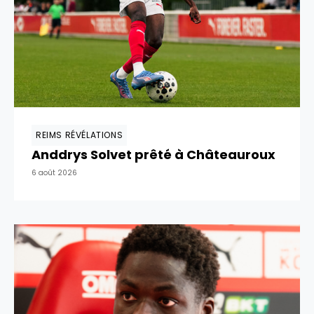
REIMS RÉVÉLATIONS
Anddrys Solvet prêté à Châteauroux
6 août 2026