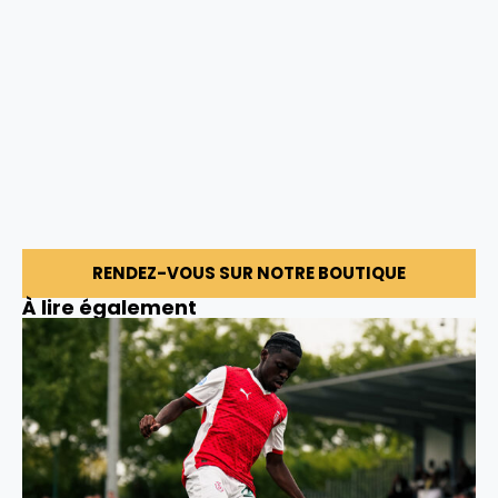
RENDEZ-VOUS SUR NOTRE BOUTIQUE
À lire également