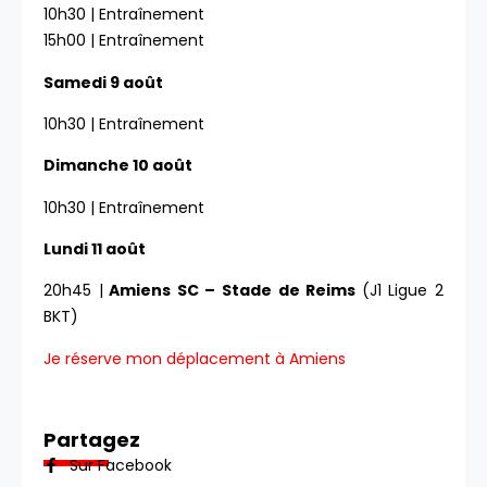
10h30 | Entraînement
15h00 | Entraînement
Samedi 9 août
10h30 | Entraînement
Dimanche 10 août
10h30 | Entraînement
Lundi 11 août
20h45 |
Amiens SC – Stade de Reims
(J1 Ligue 2
BKT)
Je réserve mon déplacement à Amiens
Partagez
Sur Facebook