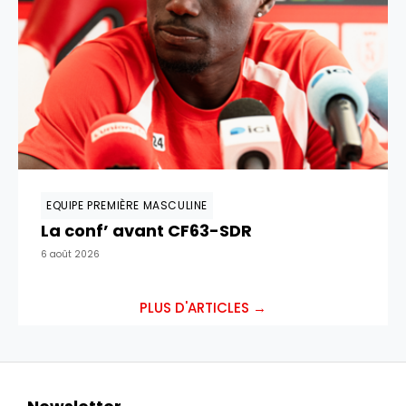
EQUIPE PREMIÈRE MASCULINE
La conf’ avant CF63-SDR
6 août 2026
PLUS D'ARTICLES →