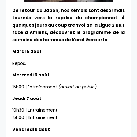
De retour du Japon, nos Rémois sont désormais
tournés vers la reprise du championnat. À
quelques jours du coup d’envoi de la Ligue 2 BKT
face à Amiens, découvrez le programme de la
semaine des hommes de Karel Geraerts
:
Mardi 5 août
Repos.
Mercredi 6 août
15h00 |
Entraînement
(ouvert au public)
Jeudi 7 août
10h30 | Entraînement
15h00 | Entraînement
Vendredi 8 août