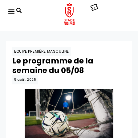
EQUIPE PREMIÈRE MASCULINE
Le programme de la
semaine du 05/08
5 août 2025