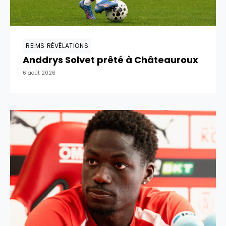
REIMS RÉVÉLATIONS
Anddrys Solvet prêté à Châteauroux
6 août 2026