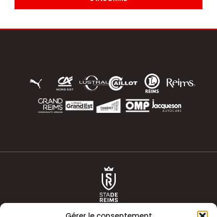
Gérer le consentement