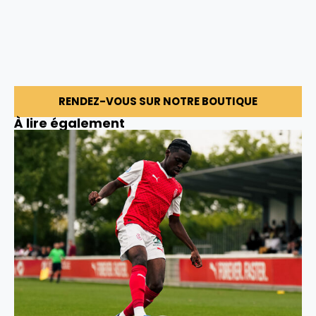
RENDEZ-VOUS SUR NOTRE BOUTIQUE
À lire également