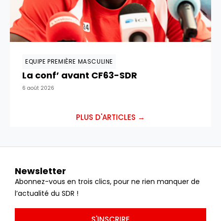
EQUIPE PREMIÈRE MASCULINE
La conf’ avant CF63-SDR
6 août 2026
PLUS D'ARTICLES →
Newsletter
Abonnez-vous en trois clics, pour ne rien manquer de
l’actualité du SDR !
S'INSCRIRE