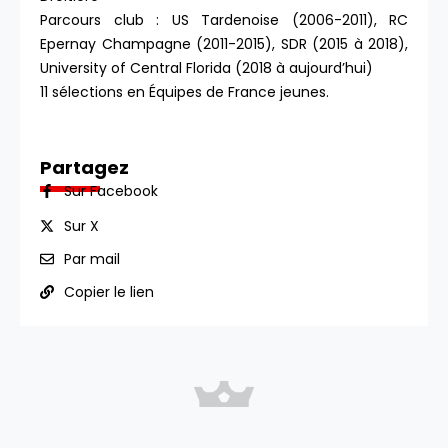
Parcours club : US Tardenoise (2006-2011), RC
Epernay Champagne (2011-2015), SDR (2015 à 2018),
University of Central Florida (2018 à aujourd’hui)
11 sélections en Équipes de France jeunes.
Partagez
Sur Facebook
Sur X
Par mail
Copier le lien