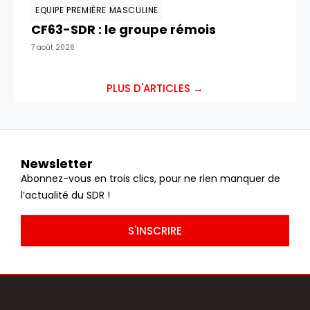
EQUIPE PREMIÈRE MASCULINE
CF63-SDR : le groupe rémois
7 août 2026
PLUS D'ARTICLES →
Newsletter
Abonnez-vous en trois clics, pour ne rien manquer de
l’actualité du SDR !
S'INSCRIRE