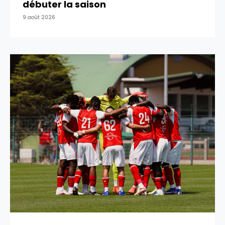
débuter la saison
9 août 2026