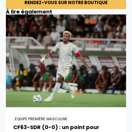
RENDEZ-VOUS SUR NOTRE BOUTIQUE
À lire également
EQUIPE PREMIÈRE MASCULINE
CF63-SDR (0-0) : un point pour