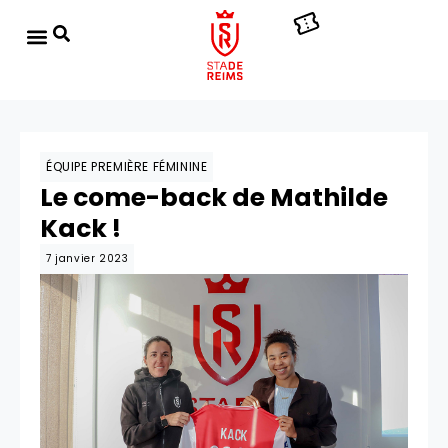
ÉQUIPE PREMIÈRE FÉMININE
Le come-back de Mathilde
Kack !
7 janvier 2023