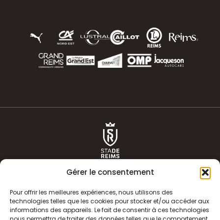
Gérer le consentement
Pour offrir les meilleures expériences, nous utilisons des
technologies telles que les cookies pour stocker et/ou accéder aux
informations des appareils. Le fait de consentir à ces technologies
ACTUALITÉS
HISTOIRE
nous permettra de traiter des données telles que le comportement