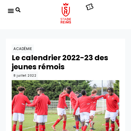
ACADÉMIE
Le calendrier 2022-23 des
jeunes rémois
8 juillet 2022