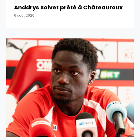
Anddrys Solvet prêté à Châteauroux
6 août 2026