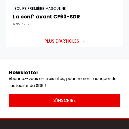
EQUIPE PREMIÈRE MASCULINE
La conf’ avant CF63-SDR
6 août 2026
PLUS D'ARTICLES →
Newsletter
Abonnez-vous en trois clics, pour ne rien manquer de
l’actualité du SDR !
S'INSCRIRE