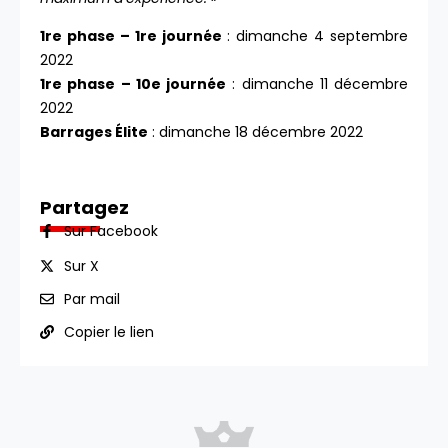
1re phase – 1re journée
: dimanche 4 septembre
2022
1re phase – 10e journée
: dimanche 11 décembre
2022
Barrages Élite
: dimanche 18 décembre 2022
Partagez
Sur Facebook
Sur X
Par mail
Copier le lien