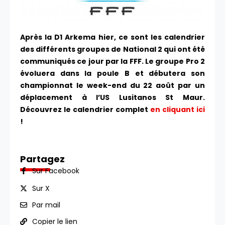
Après la D1 Arkema hier, ce sont les calendrier
des différents groupes de National 2 qui ont été
communiqués ce jour par la FFF. Le groupe Pro 2
évoluera dans la poule B et débutera son
championnat le week-end du 22 août par un
déplacement à l’US Lusitanos St Maur.
Découvrez le calendrier complet
en cliquant ici
!
Partagez
Sur Facebook
Sur X
Par mail
Copier le lien