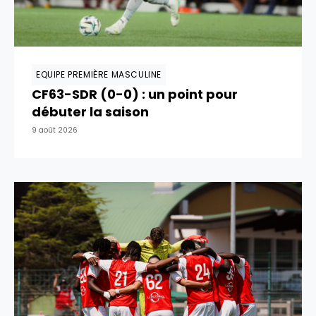
EQUIPE PREMIÈRE MASCULINE
CF63-SDR (0-0) : un point pour
débuter la saison
9 août 2026