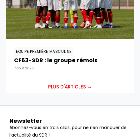
EQUIPE PREMIÈRE MASCULINE
CF63-SDR : le groupe rémois
7 août 2026
PLUS D'ARTICLES →
Newsletter
Abonnez-vous en trois clics, pour ne rien manquer de
l’actualité du SDR !