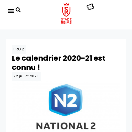
PRO 2
Le calendrier 2020-21 est
connu !
22 juillet 2020