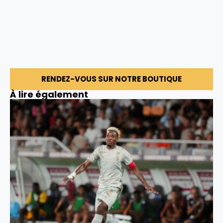
RENDEZ-VOUS SUR NOTRE BOUTIQUE
À lire également