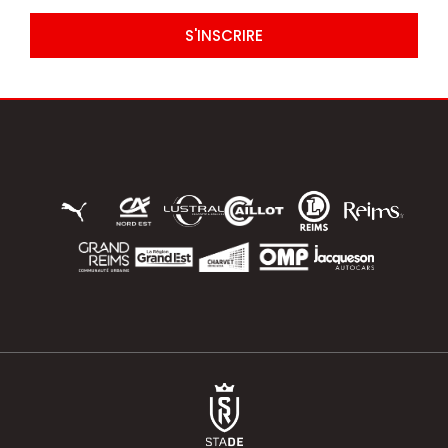
S'INSCRIRE