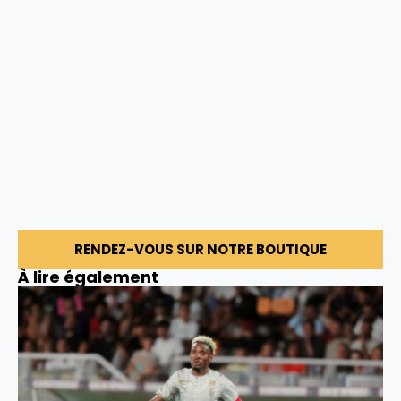
RENDEZ-VOUS SUR NOTRE BOUTIQUE
À lire également