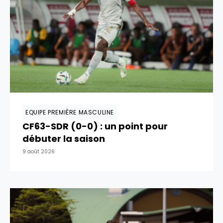
EQUIPE PREMIÈRE MASCULINE
CF63-SDR (0-0) : un point pour
débuter la saison
9 août 2026