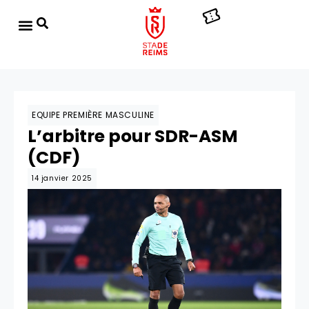
EQUIPE PREMIÈRE MASCULINE
L’arbitre pour SDR-ASM
(CDF)
14 janvier 2025