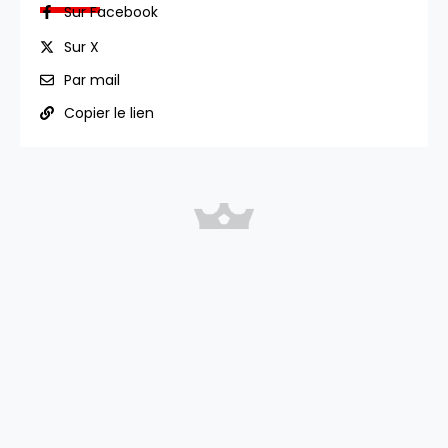
Sur Facebook
Sur X
Par mail
Copier le lien