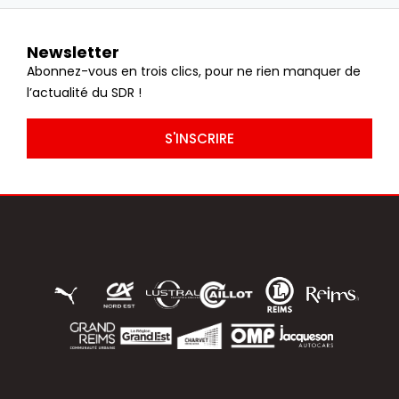
Newsletter
Abonnez-vous en trois clics, pour ne rien manquer de
l’actualité du SDR !
S'INSCRIRE