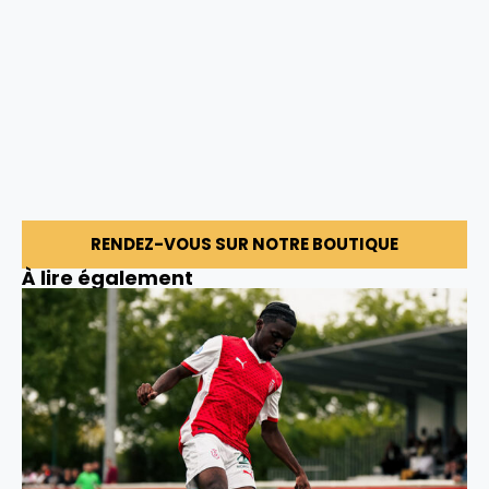
RENDEZ-VOUS SUR NOTRE BOUTIQUE
À lire également