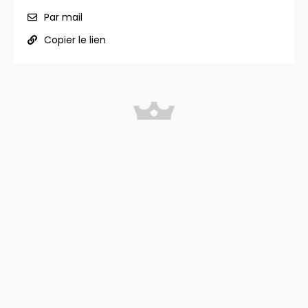
Par mail
Copier le lien