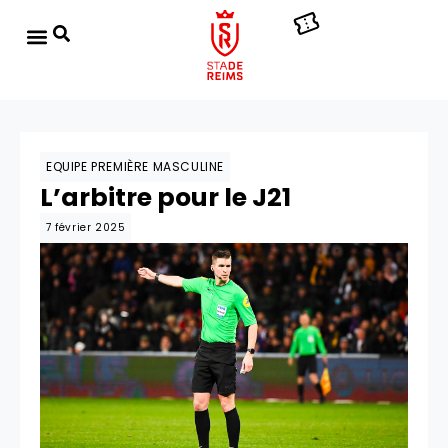
EQUIPE PREMIÈRE MASCULINE
L’arbitre pour le J21
7 février 2025