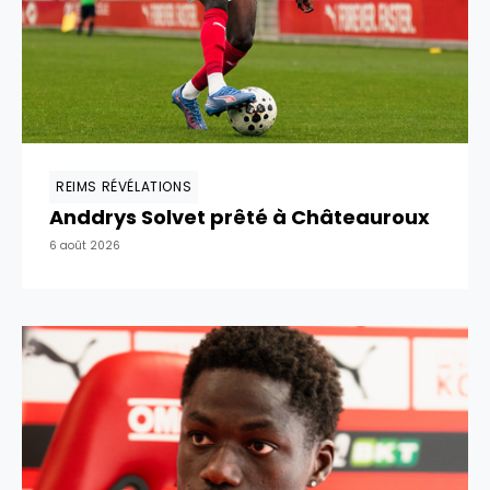
REIMS RÉVÉLATIONS
Anddrys Solvet prêté à Châteauroux
6 août 2026