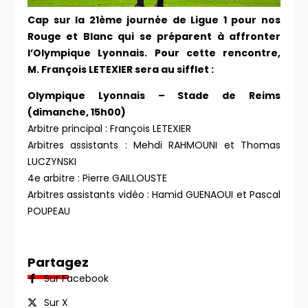
Cap sur la 21ème journée de Ligue 1 pour nos
Rouge et Blanc qui se préparent à affronter
l’Olympique Lyonnais. Pour cette rencontre,
M. François LETEXIER sera au sifflet :
Olympique Lyonnais – Stade de Reims
(dimanche, 15h00)
Arbitre principal : François LETEXIER
Arbitres assistants : Mehdi RAHMOUNI et Thomas
LUCZYNSKI
4e arbitre : Pierre GAILLOUSTE
Arbitres assistants vidéo : Hamid GUENAOUI et Pascal
POUPEAU
Partagez
Sur Facebook
Sur X