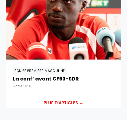
EQUIPE PREMIÈRE MASCULINE
La conf’ avant CF63-SDR
6 août 2026
PLUS D'ARTICLES →