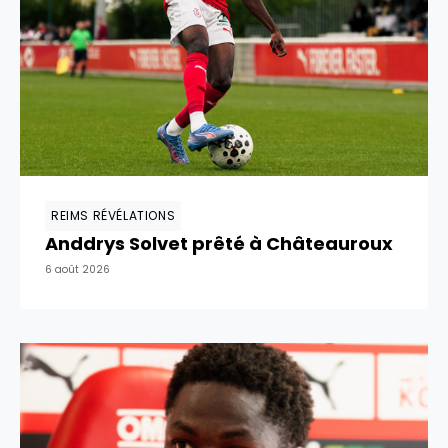
REIMS RÉVÉLATIONS
Anddrys Solvet prêté à Châteauroux
6 août 2026