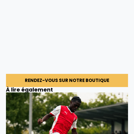
RENDEZ-VOUS SUR NOTRE BOUTIQUE
À lire également