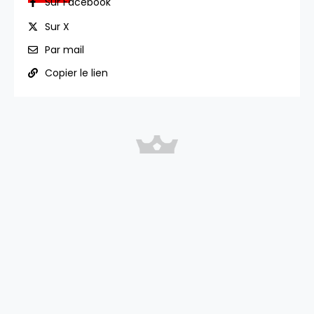
Sur Facebook
Sur X
Par mail
Copier le lien