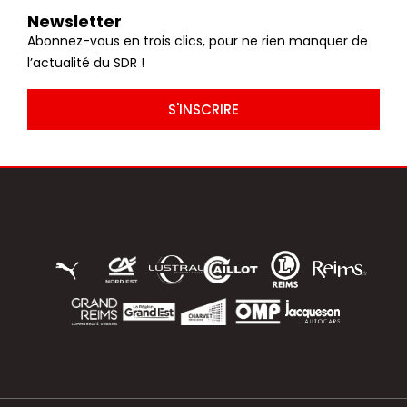
Newsletter
Abonnez-vous en trois clics, pour ne rien manquer de
l’actualité du SDR !
S'INSCRIRE