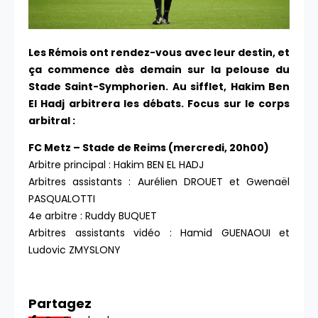
Les Rémois ont rendez-vous avec leur destin, et
ça commence dès demain sur la pelouse du
Stade Saint-Symphorien. Au sifflet, Hakim Ben
El Hadj arbitrera les débats. Focus sur le corps
arbitral :
FC Metz – Stade de Reims (mercredi, 20h00)
Arbitre principal : Hakim BEN EL HADJ
Arbitres assistants : Aurélien DROUET et Gwenaël
PASQUALOTTI
4e arbitre : Ruddy BUQUET
Arbitres assistants vidéo : Hamid GUENAOUI et
Ludovic ZMYSLONY
Partagez