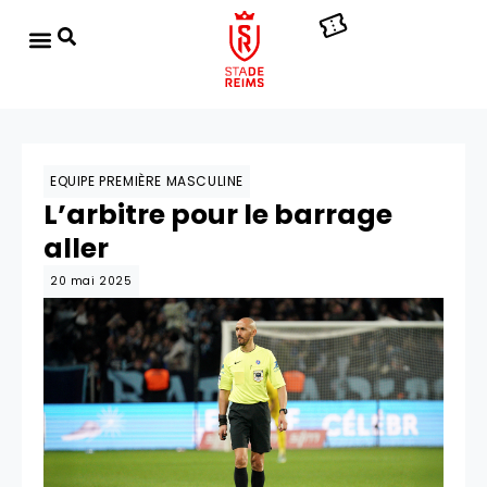
EQUIPE PREMIÈRE MASCULINE
L’arbitre pour le barrage
aller
20 mai 2025