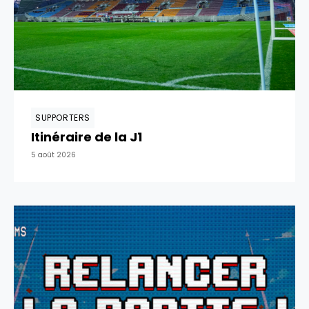
SUPPORTERS
Itinéraire de la J1
5 août 2026