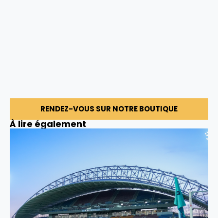
RENDEZ-VOUS SUR NOTRE BOUTIQUE
À lire également