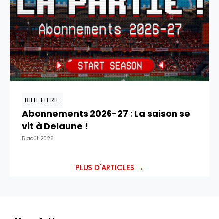
BILLETTERIE
Abonnements 2026-27 : La saison se
vit à Delaune !
5 août 2026
PLUS D'ARTICLES →