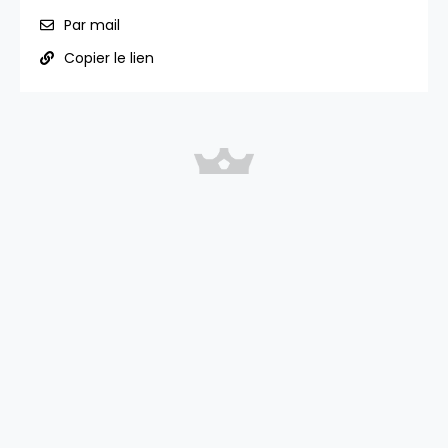
Par mail
Copier le lien