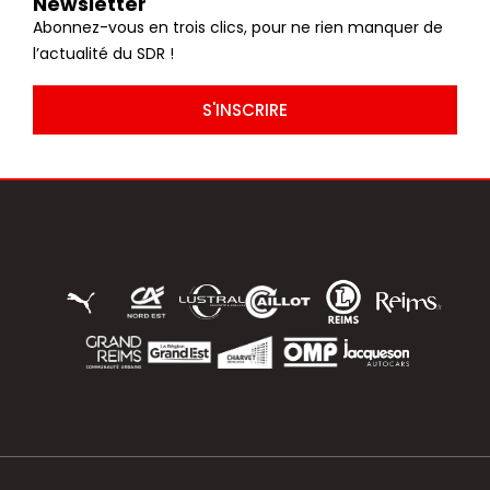
Newsletter
Abonnez-vous en trois clics, pour ne rien manquer de
l’actualité du SDR !
S'INSCRIRE