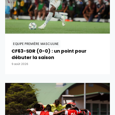
EQUIPE PREMIÈRE MASCULINE
CF63-SDR (0-0) : un point pour
débuter la saison
9 août 2026