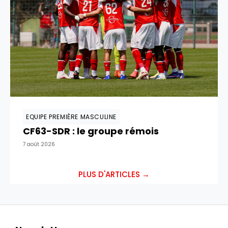
EQUIPE PREMIÈRE MASCULINE
CF63-SDR : le groupe rémois
7 août 2026
PLUS D'ARTICLES →