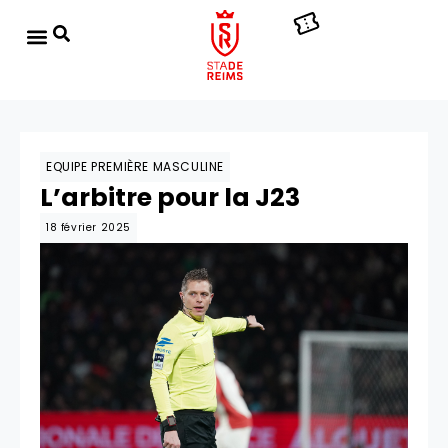
EQUIPE PREMIÈRE MASCULINE
L’arbitre pour la J23
18 février 2025