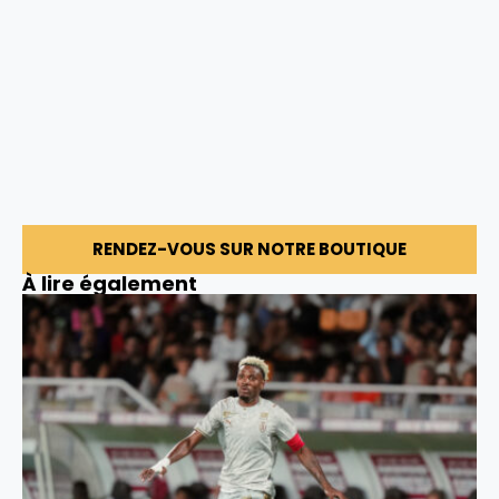
RENDEZ-VOUS SUR NOTRE BOUTIQUE
À lire également