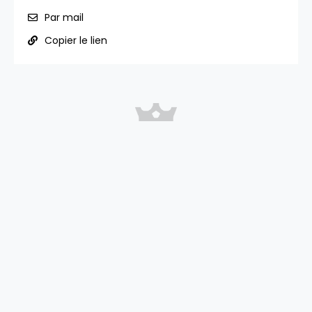
Par mail
Copier le lien