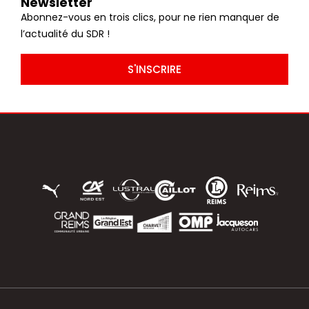
Newsletter
Abonnez-vous en trois clics, pour ne rien manquer de
l’actualité du SDR !
S'INSCRIRE