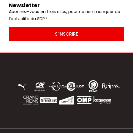
Newsletter
Abonnez-vous en trois clics, pour ne rien manquer de
l’actualité du SDR !
S'INSCRIRE