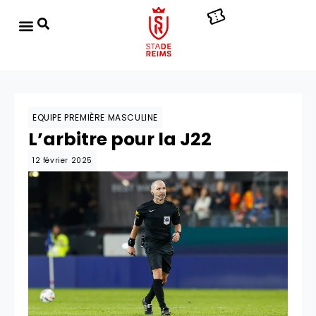
EQUIPE PREMIÈRE MASCULINE
L’arbitre pour la J22
12 février 2025