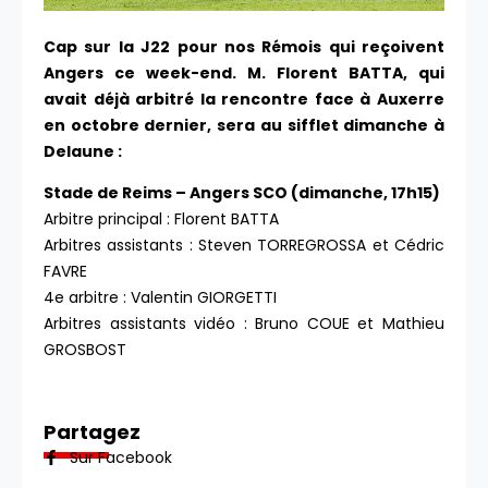
Cap sur la J22 pour nos Rémois qui reçoivent
Angers ce week-end. M. Florent BATTA, qui
avait déjà arbitré la rencontre face à Auxerre
en octobre dernier, sera au sifflet dimanche à
Delaune :
Stade de Reims – Angers SCO (dimanche, 17h15)
Arbitre principal : Florent BATTA
Arbitres assistants : Steven TORREGROSSA et Cédric
FAVRE
4e arbitre : Valentin GIORGETTI
Arbitres assistants vidéo : Bruno COUE et Mathieu
GROSBOST
Partagez
Sur Facebook