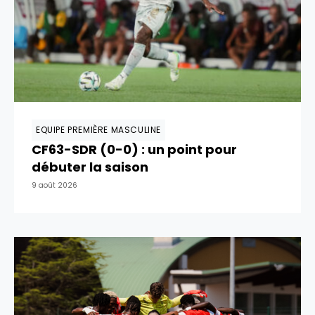
EQUIPE PREMIÈRE MASCULINE
CF63-SDR (0-0) : un point pour
débuter la saison
9 août 2026