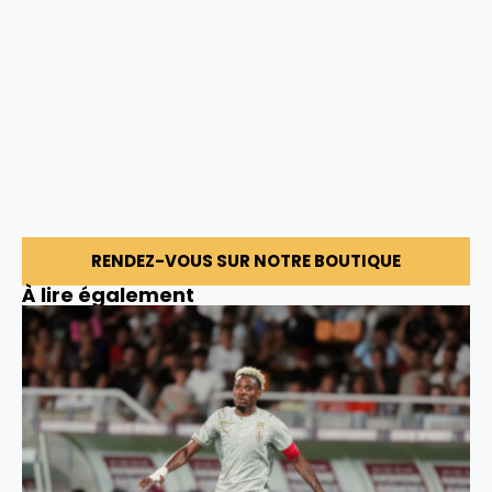
RENDEZ-VOUS SUR NOTRE BOUTIQUE
À lire également