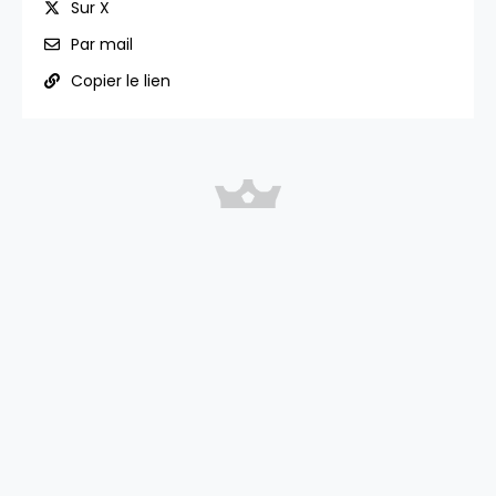
Sur X
Par mail
Copier le lien