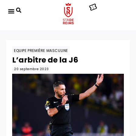
EQUIPE PREMIÈRE MASCULINE
L’arbitre de la J6
20 septembre 2023