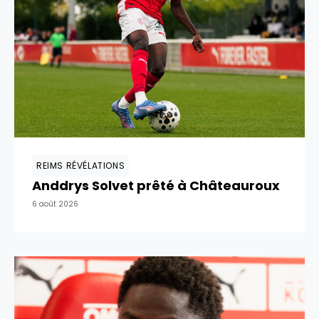
REIMS RÉVÉLATIONS
Anddrys Solvet prêté à Châteauroux
6 août 2026