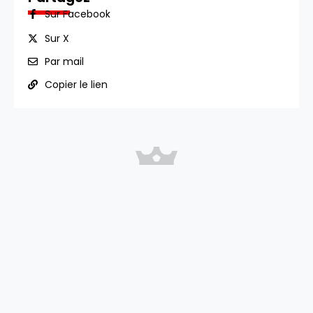
Sur Facebook
Sur X
Par mail
Copier le lien