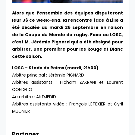
Alors que l’ensemble des équipes disputeront
leur J6 ce week-end, la rencontre face à Lille a
été décalée au mardi 26 septembre en raison
de la Coupe du Monde de rugby. Face au LOSC,
c’est M. Jérémie Pignard qui a été désigné pour
arbitrer, une première pour les Rouge et Blanc
cette saison.
LOSC – Stade de Reims (mardi, 21h00)
Arbitre principal : Jérémie PIGNARD
Arbitres assistants : Hicham ZAKRANI et Laurent
CONIGLIO
4e arbitre : Ali DJEDID
Arbitres assistants vidéo : François LETEXIER et Cyril
MUGNIER
Partagez