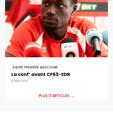
EQUIPE PREMIÈRE MASCULINE
La conf’ avant CF63-SDR
6 août 2026
PLUS D'ARTICLES →