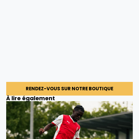
RENDEZ-VOUS SUR NOTRE BOUTIQUE
À lire également