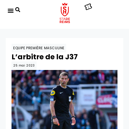
EQUIPE PREMIÈRE MASCULINE
L’arbitre de la J37
25 mai 2023