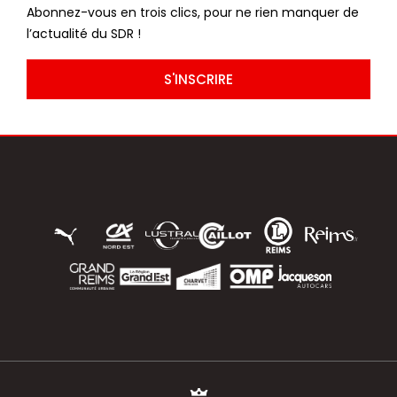
Abonnez-vous en trois clics, pour ne rien manquer de
l’actualité du SDR !
S'INSCRIRE