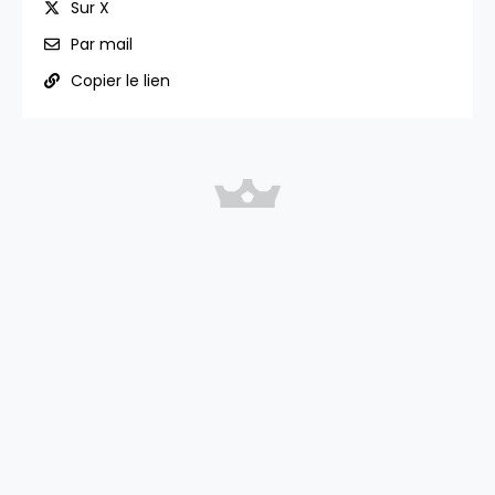
Sur X
Par mail
Copier le lien