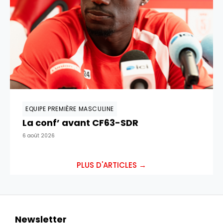
EQUIPE PREMIÈRE MASCULINE
La conf’ avant CF63-SDR
6 août 2026
PLUS D'ARTICLES →
Newsletter