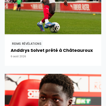
REIMS RÉVÉLATIONS
Anddrys Solvet prêté à Châteauroux
6 août 2026