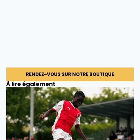
RENDEZ-VOUS SUR NOTRE BOUTIQUE
À lire également