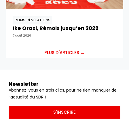
REIMS RÉVÉLATIONS
Ike Orazi, Rémois jusqu’en 2029
7 août 2026
PLUS D'ARTICLES →
Newsletter
Abonnez-vous en trois clics, pour ne rien manquer de
l’actualité du SDR !
S'INSCRIRE