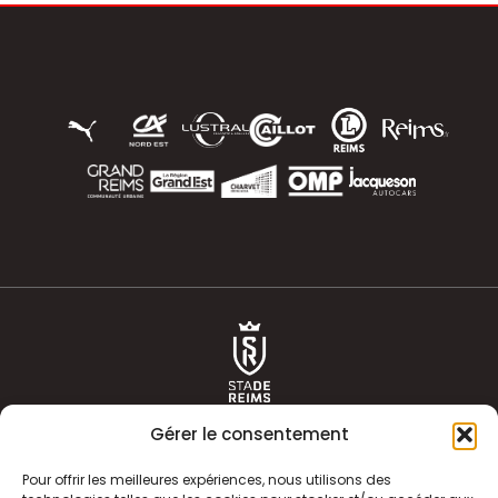
Gérer le consentement
Pour offrir les meilleures expériences, nous utilisons des