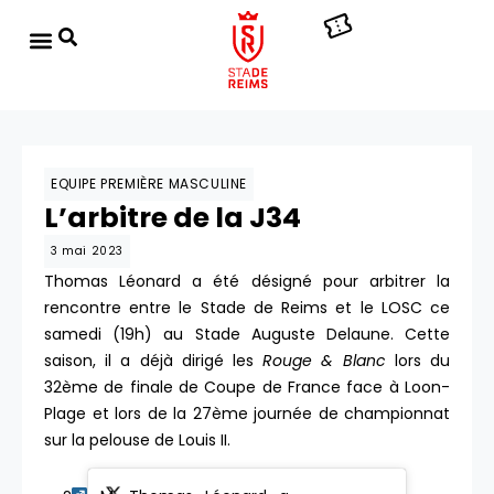
EQUIPE PREMIÈRE MASCULINE
L’arbitre de la J34
3 mai 2023
Thomas Léonard a été désigné pour arbitrer la
rencontre entre le Stade de Reims et le LOSC ce
samedi (19h) au Stade Auguste Delaune. Cette
saison, il a déjà dirigé les
Rouge & Blanc
lors du
32ème de finale de Coupe de France face à Loon-
Plage et lors de la 27ème journée de championnat
sur la pelouse de Louis II.