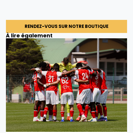
RENDEZ-VOUS SUR NOTRE BOUTIQUE
À lire également