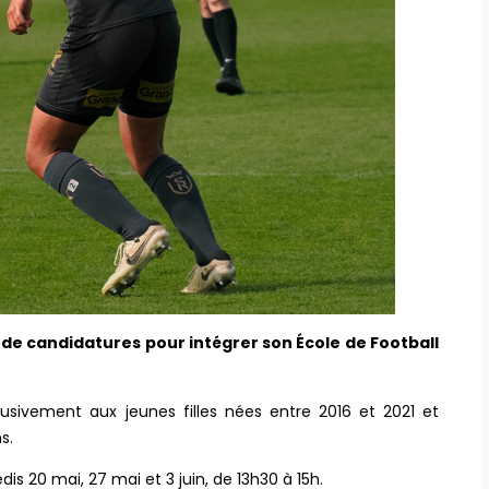
de candidatures pour intégrer son École de Football
usivement aux jeunes filles nées entre 2016 et 2021 et
s.
s 20 mai, 27 mai et 3 juin, de 13h30 à 15h.