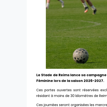
Le Stade de Reims lance sa campagne 
Féminine lors de la saison 2026-2027.
Ces portes ouvertes sont réservées excl
résidant à moins de 30 kilomètres de Reim
Ces journées seront organisées les mercredi