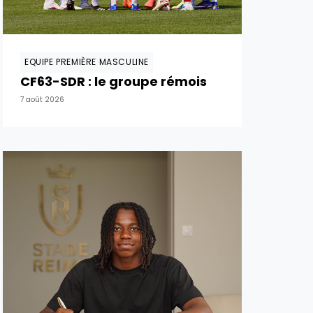
EQUIPE PREMIÈRE MASCULINE
CF63-SDR : le groupe rémois
7 août 2026