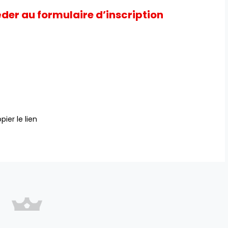
éder au formulaire d’inscription
pier le lien