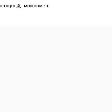
OUTIQUE
MON COMPTE