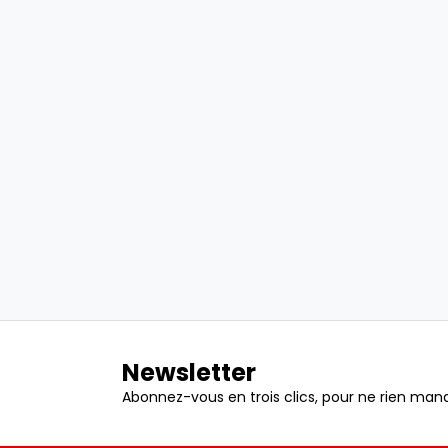
Newsletter
Abonnez-vous en trois clics, pour ne rien manq