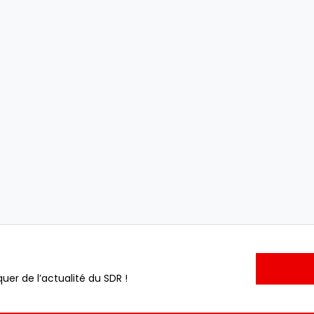
uer de l’actualité du SDR !