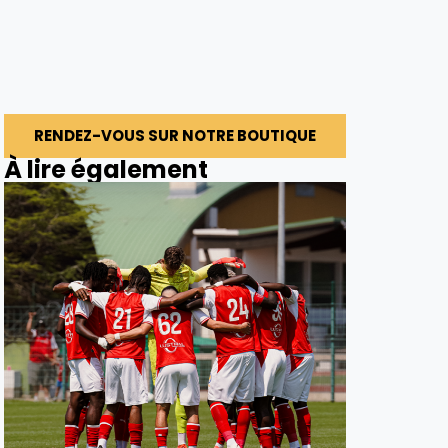
RENDEZ-VOUS SUR NOTRE BOUTIQUE
À lire également