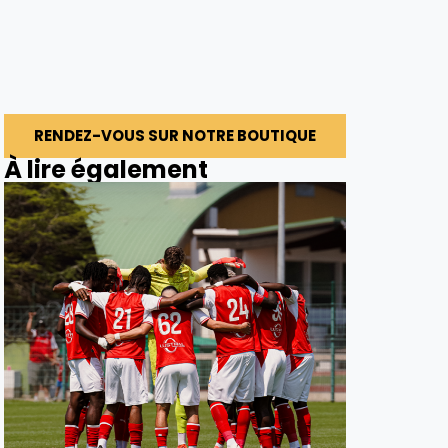
RENDEZ-VOUS SUR NOTRE BOUTIQUE
À lire également