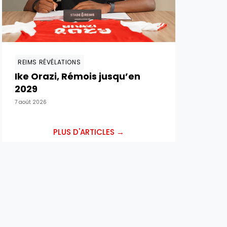
REIMS RÉVÉLATIONS
Ike Orazi, Rémois jusqu’en
2029
7 août 2026
PLUS D'ARTICLES →