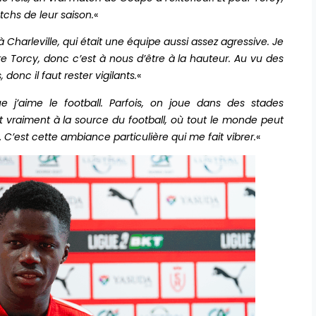
tchs de leur saison.
«
Charleville, qui était une équipe aussi assez agressive. Je
Torcy, donc c’est à nous d’être à la hauteur. Au vu des
donc il faut rester vigilants.
«
j’aime le football. Parfois, on joue dans des stades
ent vraiment à la source du football, où tout le monde peut
 C’est cette ambiance particulière qui me fait vibrer.
«