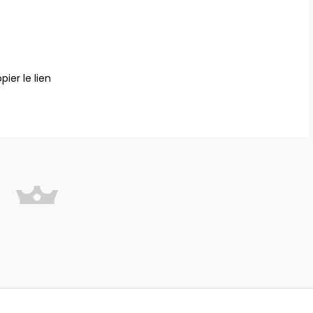
pier le lien