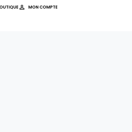
OUTIQUE
MON COMPTE