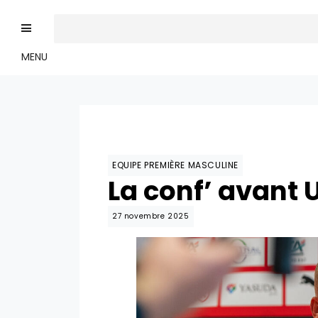
MENU
EQUIPE PREMIÈRE MASCULINE
La conf’ avant
27 novembre 2025