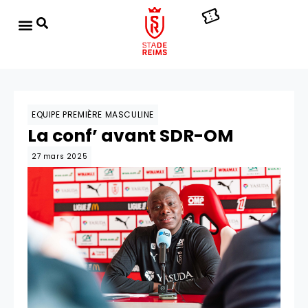
EQUIPE PREMIÈRE MASCULINE
La conf’ avant SDR-OM
27 mars 2025