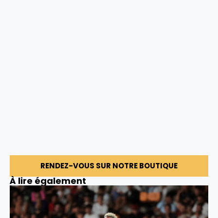
RENDEZ-VOUS SUR NOTRE BOUTIQUE
À lire également