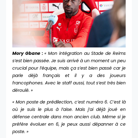
Mory Gbane :
« Mon intégration au Stade de Reims
s’est bien passée. Je suis arrivé à un moment un peu
crucial pour l’équipe, mais ça s’est bien passé car je
parle déjà français et il y a des joueurs
francophones. Avec le staff aussi, tout s’est très bien
déroulé. »
« Mon poste de prédilection, c’est numéro 6. C’est là
où je suis le plus à l’aise. Mais j’ai déjà joué en
défense centrale dans mon ancien club. Même si je
préfère évoluer en 6, je peux aussi dépanner à ce
poste. »