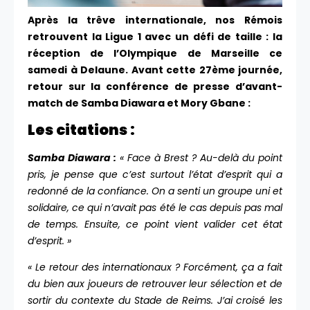
Après la trêve internationale, nos Rémois
retrouvent la Ligue 1 avec un défi de taille : la
réception de l’Olympique de Marseille ce
samedi à Delaune. Avant cette 27ème journée,
retour sur la conférence de presse d’avant-
match de Samba Diawara et Mory Gbane :
Les citations :
Samba Diawara :
« Face à Brest ? Au-delà du point
pris, je pense que c’est surtout l’état d’esprit qui a
redonné de la confiance. On a senti un groupe uni et
solidaire, ce qui n’avait pas été le cas depuis pas mal
de temps. Ensuite, ce point vient valider cet état
d’esprit. »
« Le retour des internationaux ? Forcément, ça a fait
du bien aux joueurs de retrouver leur sélection et de
sortir du contexte du Stade de Reims. J’ai croisé les