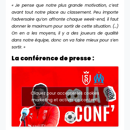
« Je pense que notre plus grande motivation, c’est
avant tout notre place au classement. Peu importe
l’adversaire qu’on affronte chaque week-end, il faut
donner le maximum pour sortir de cette situation. (…)
On en a les moyens, il y a des joueurs de qualité
dans notre équipe, donc on va faire mieux pour s’en
sortir. »
La conférence de presse :
Cliquez pour accepter les cookies
marketing et activer ce contenu