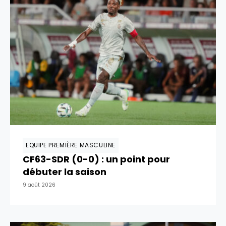
EQUIPE PREMIÈRE MASCULINE
CF63-SDR (0-0) : un point pour
débuter la saison
9 août 2026