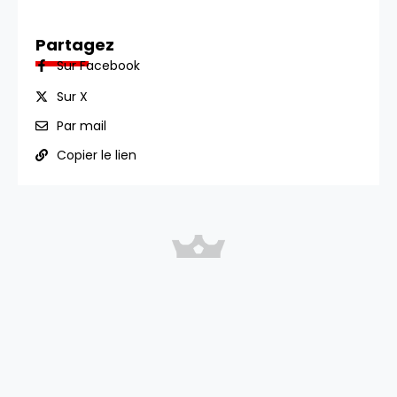
Partagez
Sur Facebook
Sur X
Par mail
Copier le lien