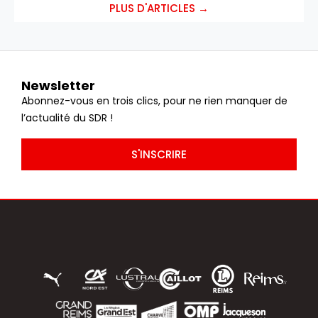
PLUS D'ARTICLES →
Newsletter
Abonnez-vous en trois clics, pour ne rien manquer de
l’actualité du SDR !
S'INSCRIRE