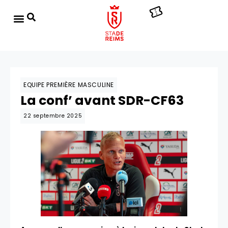
EQUIPE PREMIÈRE MASCULINE
La conf’ avant SDR-CF63
22 septembre 2025