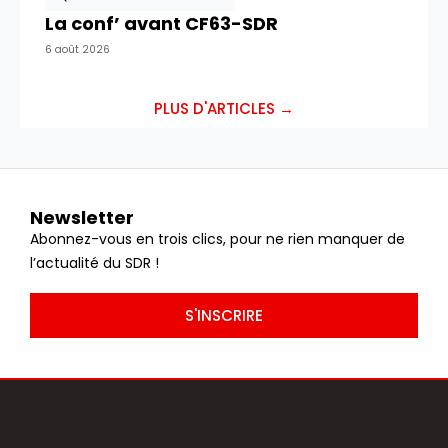
La conf’ avant CF63-SDR
6 août 2026
PLUS D'ARTICLES →
Newsletter
Abonnez-vous en trois clics, pour ne rien manquer de
l’actualité du SDR !
S'INSCRIRE