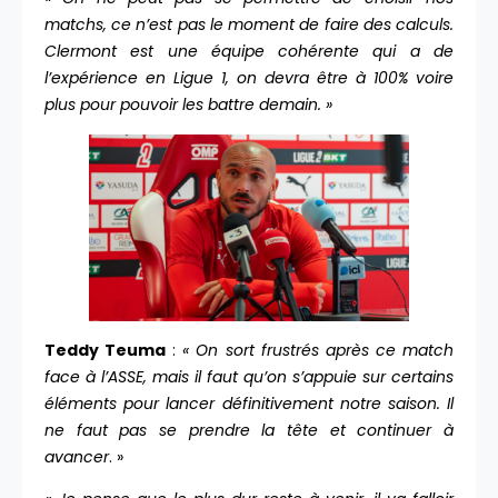
matchs, ce n’est pas le moment de faire des calculs.
Clermont est une équipe cohérente qui a de
l’expérience en Ligue 1, on devra être à 100% voire
plus pour pouvoir les battre demain. »
Teddy Teuma
:
« On sort frustrés après ce match
face à l’ASSE, mais il faut qu’on s’appuie sur certains
éléments pour lancer définitivement notre saison. Il
ne faut pas se prendre la tête et continuer à
avancer
. »