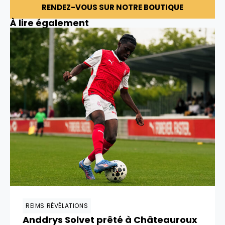
RENDEZ-VOUS SUR NOTRE BOUTIQUE
À lire également
REIMS RÉVÉLATIONS
Anddrys Solvet prêté à Châteauroux