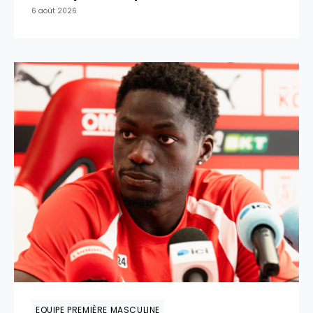
6 août 2026
EQUIPE PREMIÈRE MASCULINE