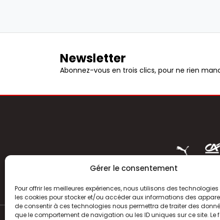
Newsletter
Abonnez-vous en trois clics, pour ne rien manq
Gérer le consentement
Pour offrir les meilleures expériences, nous utilisons des technologies 
les cookies pour stocker et/ou accéder aux informations des appareils
de consentir à ces technologies nous permettra de traiter des donnée
que le comportement de navigation ou les ID uniques sur ce site. Le f