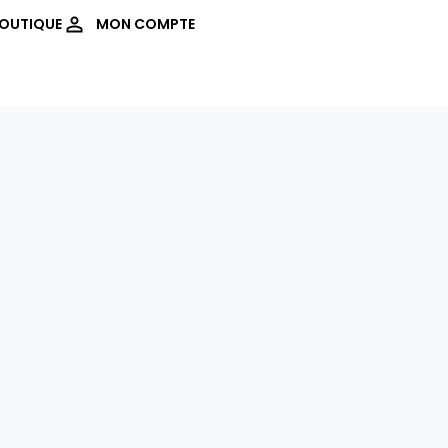
OUTIQUE
MON COMPTE