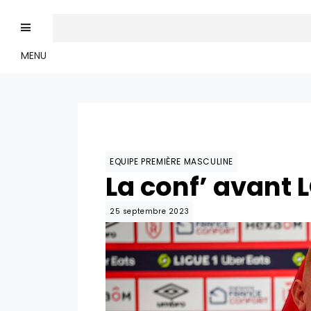
MENU
EQUIPE PREMIÈRE MASCULINE
La conf’ avant 
25 septembre 2023