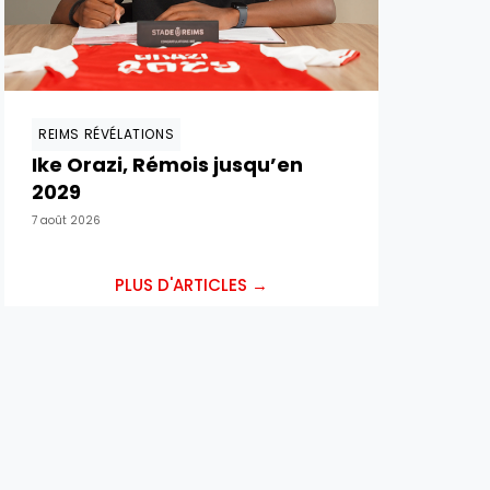
REIMS RÉVÉLATIONS
Ike Orazi, Rémois jusqu’en
2029
7 août 2026
PLUS D'ARTICLES →