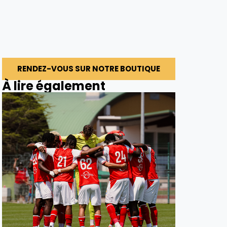
RENDEZ-VOUS SUR NOTRE BOUTIQUE
À lire également