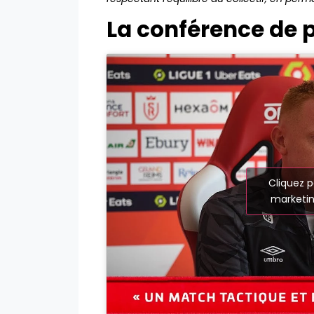
La conférence de 
Cliquez p
marketin