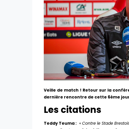
Veille de match ! Retour sur la confér
dernière rencontre de cette 6ème jo
Les citations
Teddy Teuma :
«
Contre le Stade Brestoi