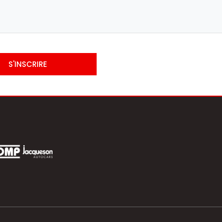
S'INSCRIRE