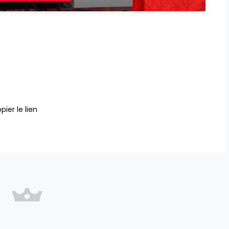
pier le lien