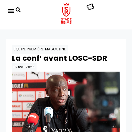
EQUIPE PREMIÈRE MASCULINE
La conf’ avant LOSC-SDR
15 mai 2025