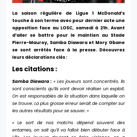
La saison régulière de Ligue 1 McDonald’s
touche à son terme avec pour dernier acte une
opposition face au LOSC, samedi à 21h. Avant
d’aller se battre pour le maintien au Stade
Pierre-Mauroy, Samba Diawara et Mory Gbane
se sont arrêtés face à la presse. Découvrez
leurs déclarations clés :
Les citations :
Samba Diawara :
« Les joueurs sont concentrés. Ils
sont conscients qu’ils vont devoir réaliser un exploit.
On est responsables de la situation dans laquelle on
se trouve. La plus grosse erreur serait de compter sur
les autres résultats pour se sauver. »
« Le sort de nos matchs dépend souvent des
entames, on sait qu’il va falloir bien débuter face à