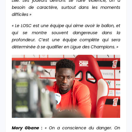
Lille. Les joueurs devront se faire violence, on a
besoin de caractère, surtout dans les moments
difficiles »
« Le LOSC est une équipe qui aime avoir le ballon, et
qui se montre souvent dangereuse dans la
profondeur. C’est une équipe complète qui sera
déterminée à se qualifier en Ligue des Champions. »
Mory Gbane :
« On a conscience du danger. On