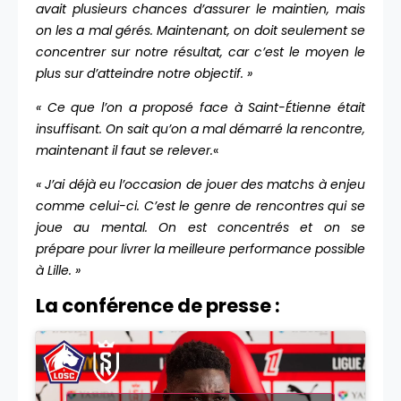
avait plusieurs chances d’assurer le maintien, mais
on les a mal gérés. Maintenant, on doit seulement se
concentrer sur notre résultat, car c’est le moyen le
plus sur d’atteindre notre objectif. »
« Ce que l’on a proposé face à Saint-Étienne était
insuffisant. On sait qu’on a mal démarré la rencontre,
maintenant il faut se relever.
«
« J’ai déjà eu l’occasion de jouer des matchs à enjeu
comme celui-ci. C’est le genre de rencontres qui se
joue au mental. On est concentrés et on se
prépare pour livrer la meilleure performance possible
à Lille. »
La conférence de presse :