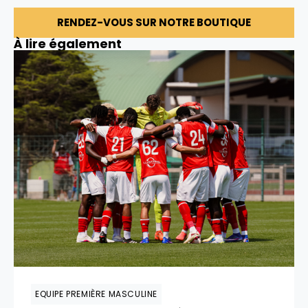
RENDEZ-VOUS SUR NOTRE BOUTIQUE
À lire également
EQUIPE PREMIÈRE MASCULINE