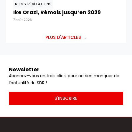
REIMS RÉVÉLATIONS
Ike Orazi, Rémois jusqu’en 2029
7 août 2026
PLUS D'ARTICLES →
Newsletter
Abonnez-vous en trois clics, pour ne rien manquer de
l’actualité du SDR !
S'INSCRIRE