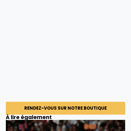
RENDEZ-VOUS SUR NOTRE BOUTIQUE
À lire également