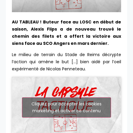
AU TABLEAU ! Buteur face au LOSC en début de
saison, Alexis Flips a de nouveau trouvé le
chemin des filets et a offert la victoire aux
siens face au SCO Angers en mars dernier.
Le milieu de terrain du Stade de Reims décrypte
l’action qui amène le but […] bien aidé par l’oeil
expérimenté de Nicolas Penneteau.
Cliquez pour accepter les cookies
marketing et activer ce contenu