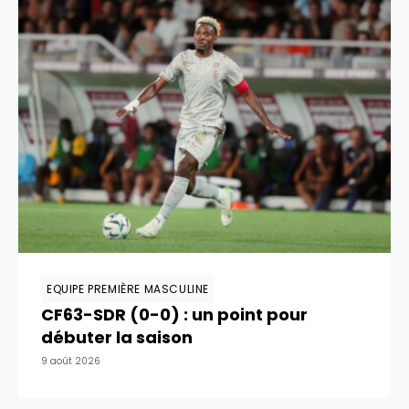
EQUIPE PREMIÈRE MASCULINE
CF63-SDR (0-0) : un point pour
débuter la saison
9 août 2026