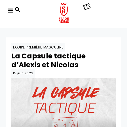
EQUIPE PREMIÈRE MASCULINE
La Capsule tactique
d’Alexis et Nicolas
15 juin 2022