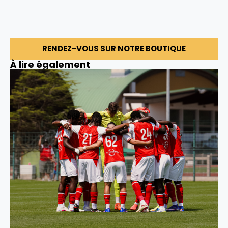
RENDEZ-VOUS SUR NOTRE BOUTIQUE
À lire également