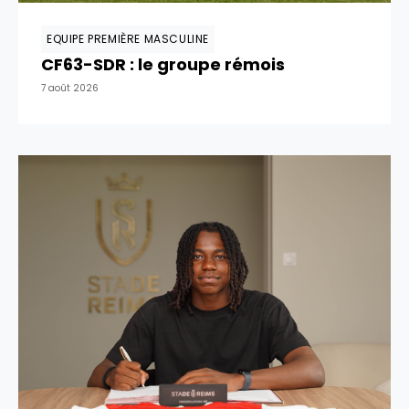
EQUIPE PREMIÈRE MASCULINE
CF63-SDR : le groupe rémois
7 août 2026