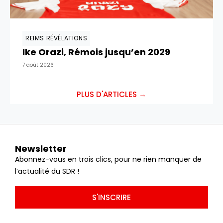
REIMS RÉVÉLATIONS
Ike Orazi, Rémois jusqu’en 2029
7 août 2026
PLUS D'ARTICLES →
Newsletter
Abonnez-vous en trois clics, pour ne rien manquer de
l’actualité du SDR !
S'INSCRIRE