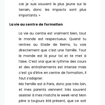
car je suis souvent le plus jeune sur le
terrain, donc les impacts sont plus
importants. »
La vie au centre de formation
La vie au centre est vraiment bien, tout
le monde est respectueux. Quand tu
rentres au Stade de Reims, tu vois
directement que c’est une famille. Tout
le monde est là pour toi et te met à
l’aise. C’est vrai que le rythme des cours
et des entraînements est intense mais
c’est ça d’être en centre de formation, il
faut s’adapter.
Ma famille est à Paris, donc pas très loin,
et mes parents viennent très souvent
assister à mes matchs le week-end. Mon
père a toujours été présent, que ce soit