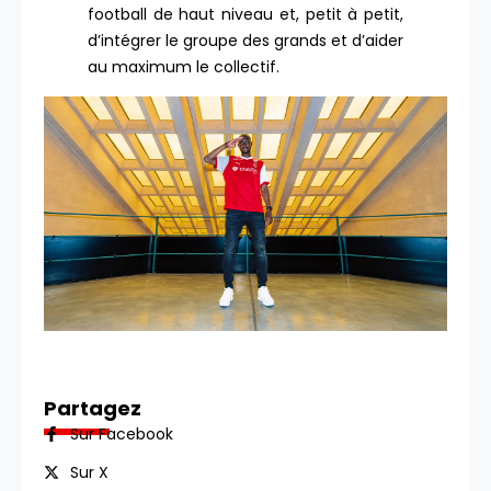
football de haut niveau et, petit à petit,
d’intégrer le groupe des grands et d’aider
au maximum le collectif.
Partagez
Sur Facebook
Sur X