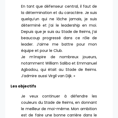
En tant que défenseur central, il faut de
la détermination et du caractère. Je suis
quelqu’un qui ne lâche jamais, je suis
déterminé et j’ai le leadership en moi.
Depuis que je suis au Stade de Reims, j’ai
beaucoup progressé dans ce rôle de
leader. J’aime me battre pour mon
équipe et pour le Club.
Je m’inspire de nombreux joueurs,
notamment William Saliba et Emmanuel
Agbadou, qui était au Stade de Reims.
J’admire aussi Virgil van Dijk. »
Les objectifs
Je veux continuer à défendre les
couleurs du Stade de Reims, en donnant
le meilleur de moi-même. Mon ambition
est de faire une bonne carrière dans le