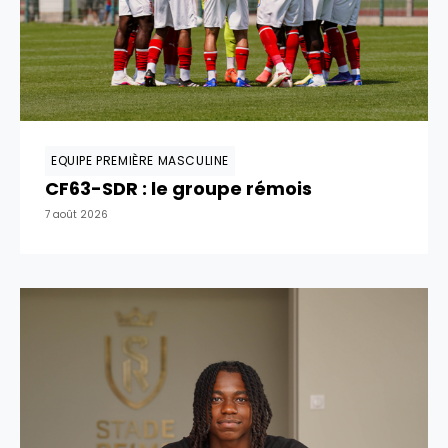
EQUIPE PREMIÈRE MASCULINE
CF63-SDR : le groupe rémois
7 août 2026