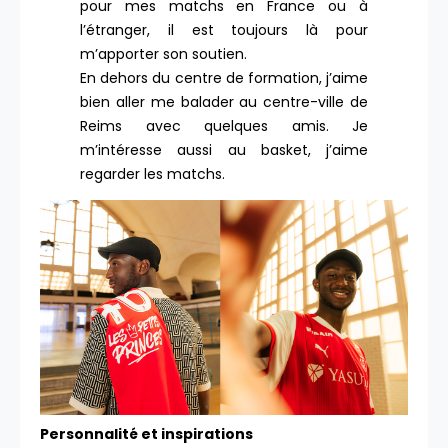
pour mes matchs en France ou à
l’étranger, il est toujours là pour
m’apporter son soutien.
En dehors du centre de formation, j’aime
bien aller me balader au centre-ville de
Reims avec quelques amis. Je
m’intéresse aussi au basket, j’aime
regarder les matchs.
Personnalité et inspirations