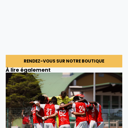
RENDEZ-VOUS SUR NOTRE BOUTIQUE
À lire également