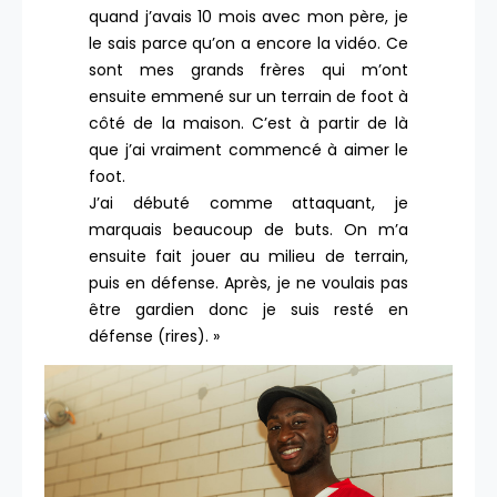
quand j’avais 10 mois avec mon père, je
le sais parce qu’on a encore la vidéo. Ce
sont mes grands frères qui m’ont
ensuite emmené sur un terrain de foot à
côté de la maison. C’est à partir de là
que j’ai vraiment commencé à aimer le
foot.
J’ai débuté comme attaquant, je
marquais beaucoup de buts. On m’a
ensuite fait jouer au milieu de terrain,
puis en défense. Après, je ne voulais pas
être gardien donc je suis resté en
défense (rires). »