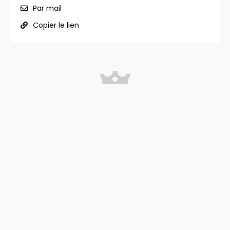
Par mail
Copier le lien