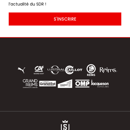
l’actualité du SDR !
S'INSCRIRE