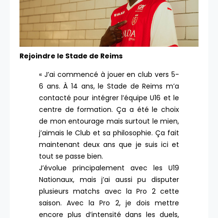
Rejoindre le Stade de Reims
« J’ai commencé à jouer en club vers 5-
6 ans. À 14 ans, le Stade de Reims m’a
contacté pour intégrer l’équipe U16 et le
centre de formation. Ça a été le choix
de mon entourage mais surtout le mien,
j’aimais le Club et sa philosophie. Ça fait
maintenant deux ans que je suis ici et
tout se passe bien.
J’évolue principalement avec les U19
Nationaux, mais j’ai aussi pu disputer
plusieurs matchs avec la Pro 2 cette
saison. Avec la Pro 2, je dois mettre
encore plus d’intensité dans les duels,