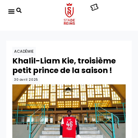
ACADÉMIE
Khalil-Liam Kie, troisième
petit prince de la saison !
30 avril 2025