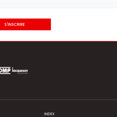
S'INSCRIRE
INDEX