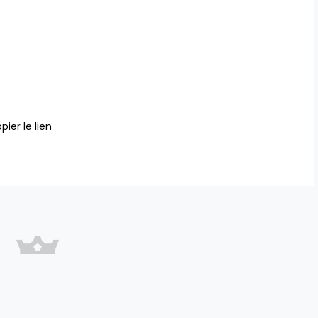
pier le lien