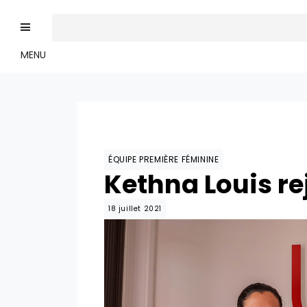
MENU
ÉQUIPE PREMIÈRE FÉMININE
Kethna Louis re
18 juillet 2021