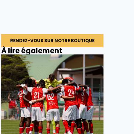
RENDEZ-VOUS SUR NOTRE BOUTIQUE
À lire également