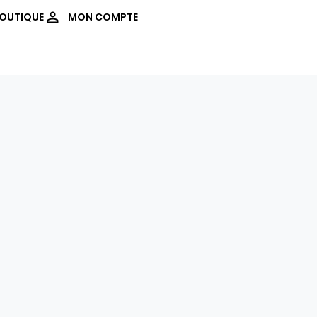
OUTIQUE
MON COMPTE