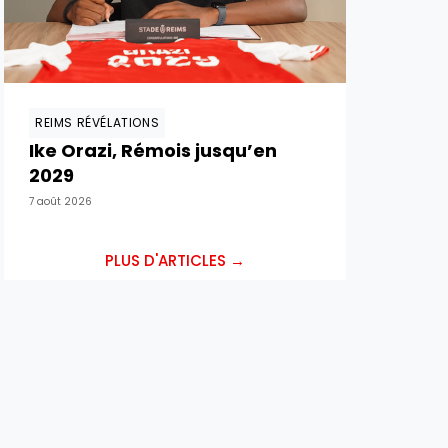
REIMS RÉVÉLATIONS
Ike Orazi, Rémois jusqu’en
2029
7 août 2026
PLUS D'ARTICLES →