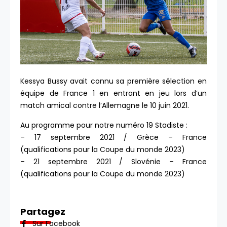
Kessya Bussy avait connu sa première sélection en
équipe de France 1 en entrant en jeu lors d’un
match amical contre l’Allemagne le 10 juin 2021.
Au programme pour notre numéro 19 Stadiste :
– 17 septembre 2021 / Grèce – France
(qualifications pour la Coupe du monde 2023)
– 21 septembre 2021 / Slovénie – France
(qualifications pour la Coupe du monde 2023)
Partagez
Sur Facebook