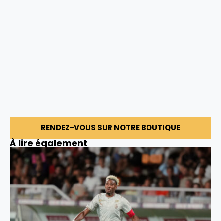
RENDEZ-VOUS SUR NOTRE BOUTIQUE
À lire également