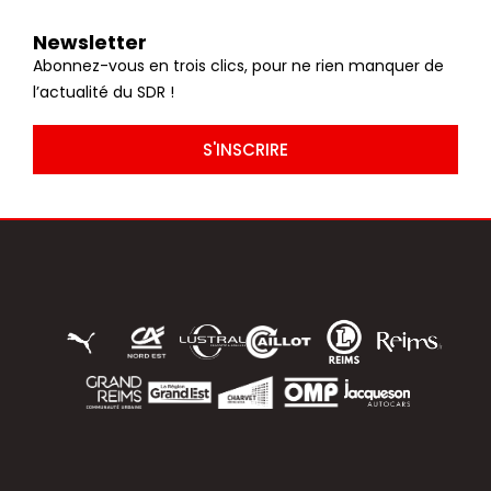
Newsletter
Abonnez-vous en trois clics, pour ne rien manquer de
l’actualité du SDR !
S'INSCRIRE