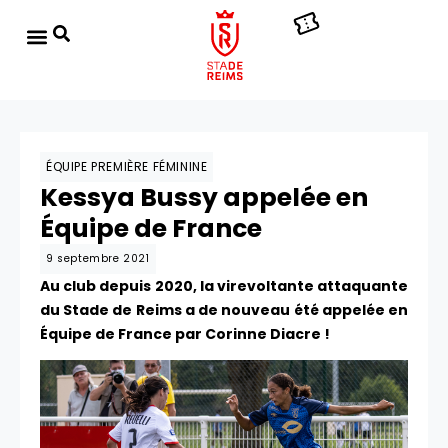
ÉQUIPE PREMIÈRE FÉMININE
Kessya Bussy appelée en
Équipe de France
9 septembre 2021
Au club depuis 2020, la virevoltante attaquante
du Stade de Reims a de nouveau été appelée en
Équipe de France par Corinne Diacre !