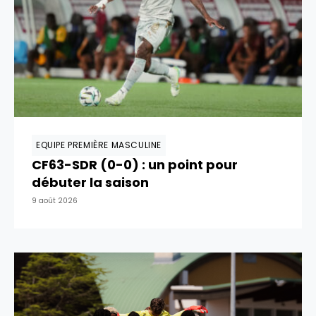
EQUIPE PREMIÈRE MASCULINE
CF63-SDR (0-0) : un point pour
débuter la saison
9 août 2026