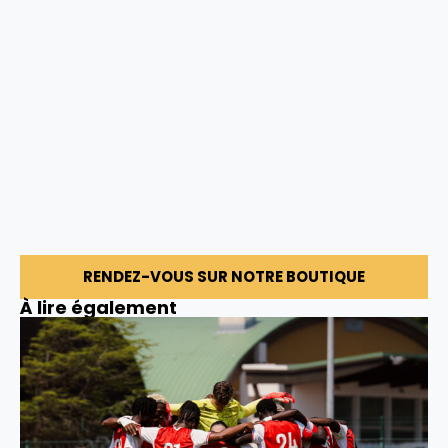
RENDEZ-VOUS SUR NOTRE BOUTIQUE
À lire également