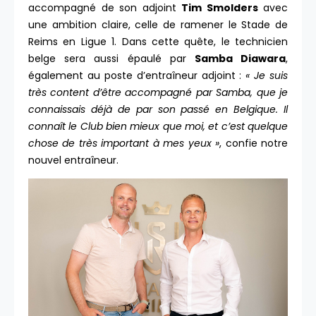
accompagné de son adjoint
Tim Smolders
avec
une ambition claire, celle de ramener le Stade de
Reims en Ligue 1. Dans cette quête, le technicien
belge sera aussi épaulé par
Samba Diawara
,
également au poste d’entraîneur adjoint :
« Je suis
très content d’être accompagné par Samba, que je
connaissais déjà de par son passé en Belgique. Il
connaît le Club bien mieux que moi, et c’est quelque
chose de très important à mes yeux »
, confie notre
nouvel entraîneur.