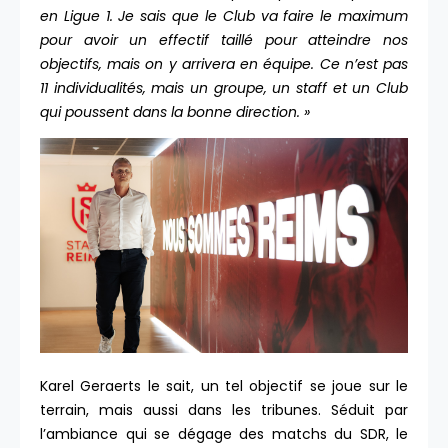
en Ligue 1. Je sais que le Club va faire le maximum
pour avoir un effectif taillé pour atteindre nos
objectifs, mais on y arrivera en équipe. Ce n’est pas
11 individualités, mais un groupe, un staff et un Club
qui poussent dans la bonne direction. »
Karel Geraerts le sait, un tel objectif se joue sur le
terrain, mais aussi dans les tribunes. Séduit par
l’ambiance qui se dégage des matchs du SDR, le