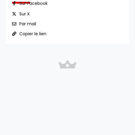
Sur Facebook
Sur X
Par mail
Copier le lien