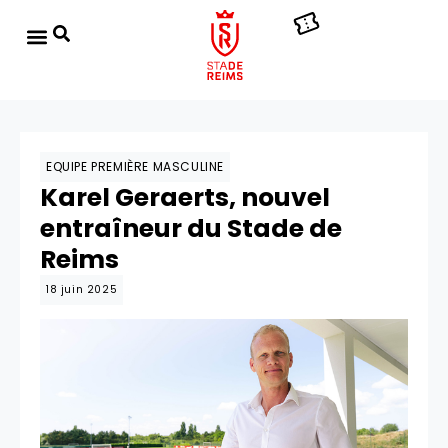
EQUIPE PREMIÈRE MASCULINE
Karel Geraerts, nouvel
entraîneur du Stade de
Reims
18 juin 2025