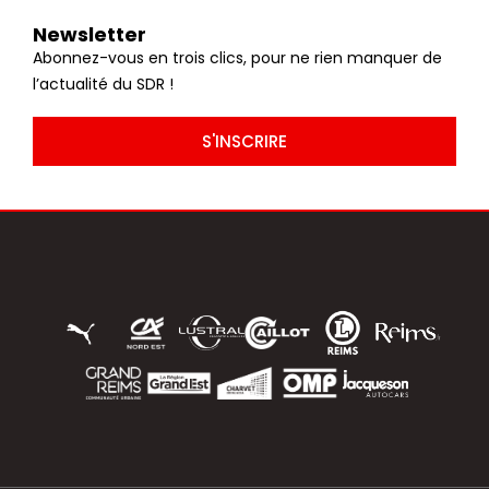
Newsletter
Abonnez-vous en trois clics, pour ne rien manquer de
l’actualité du SDR !
S'INSCRIRE