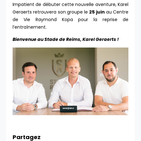
Impatient de débuter cette nouvelle aventure, Karel
Geraerts retrouvera son groupe le
25 juin
au Centre
de Vie Raymond Kopa pour la reprise de
l’entraînement.
Bienvenue au Stade de Reims, Karel Geraerts !
Partagez