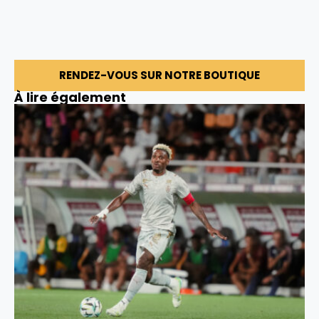
RENDEZ-VOUS SUR NOTRE BOUTIQUE
À lire également