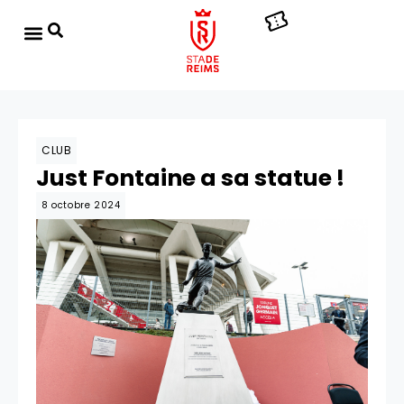
CLUB
Just Fontaine a sa statue !
8 octobre 2024