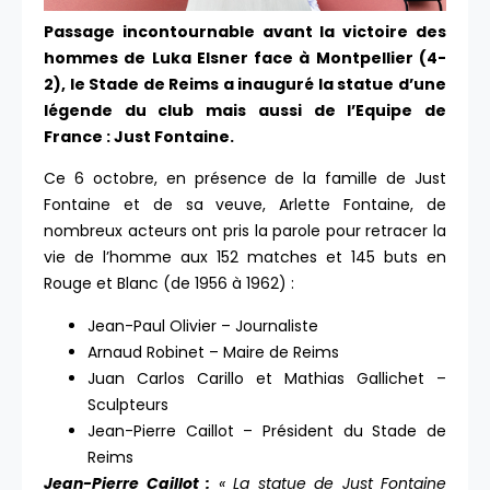
Passage incontournable avant la victoire des
hommes de Luka Elsner face à Montpellier (4-
2), le Stade de Reims a inauguré la statue d’une
légende du club mais aussi de l’Equipe de
France : Just Fontaine.
Ce 6 octobre, en présence de la famille de Just
Fontaine et de sa veuve, Arlette Fontaine, de
nombreux acteurs ont pris la parole pour retracer la
vie de l’homme aux 152 matches et 145 buts en
Rouge et Blanc (de 1956 à 1962) :
Jean-Paul Olivier – Journaliste
Arnaud Robinet – Maire de Reims
Juan Carlos Carillo et Mathias Gallichet –
Sculpteurs
Jean-Pierre Caillot – Président du Stade de
Reims
Jean-Pierre Caillot :
« La statue de Just Fontaine