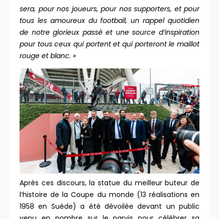
sera, pour nos joueurs, pour nos supporters, et pour
tous les amoureux du football, un rappel quotidien
de notre glorieux passé et une source d’inspiration
pour tous ceux qui portent et qui porteront le maillot
rouge et blanc. »
Après ces discours, la statue du meilleur buteur de
l’histoire de la Coupe du monde (13 réalisations en
1958 en Suède) a été dévoilée devant un public
venu en nombre sur le parvis pour célébrer sa