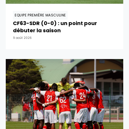
EQUIPE PREMIÈRE MASCULINE
CF63-SDR (0-0) : un point pour
débuter la saison
9 août 2026