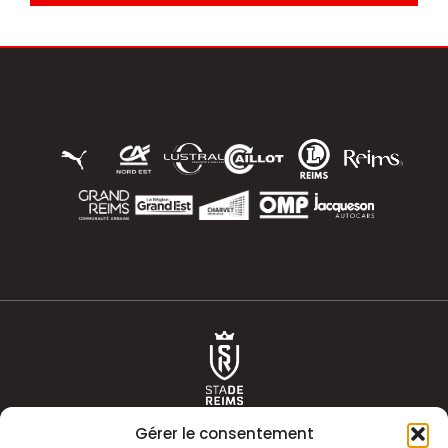
Gérer le consentement