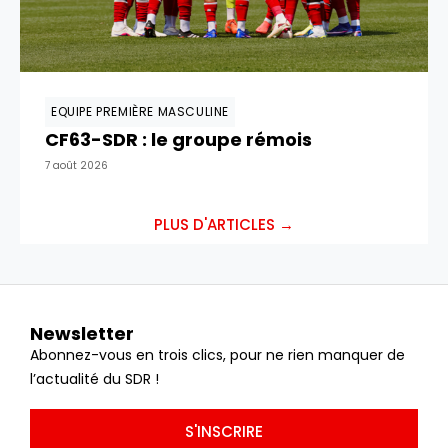
EQUIPE PREMIÈRE MASCULINE
CF63-SDR : le groupe rémois
7 août 2026
PLUS D'ARTICLES →
Newsletter
Abonnez-vous en trois clics, pour ne rien manquer de
l’actualité du SDR !
S'INSCRIRE