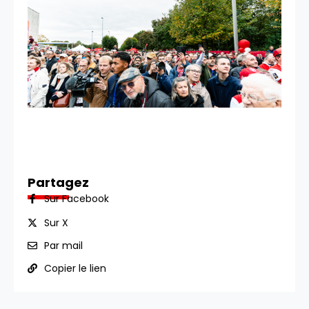
Partagez
Sur Facebook
Sur X
Par mail
Copier le lien