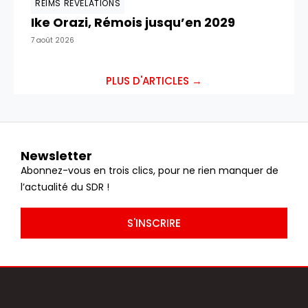
REIMS RÉVÉLATIONS
Ike Orazi, Rémois jusqu’en 2029
7 août 2026
PLUS D'ARTICLES →
Newsletter
Abonnez-vous en trois clics, pour ne rien manquer de
l’actualité du SDR !
S'INSCRIRE