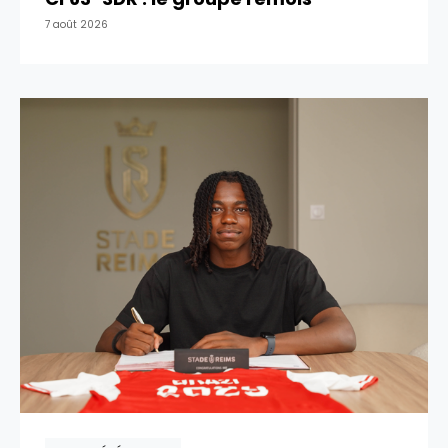
7 août 2026