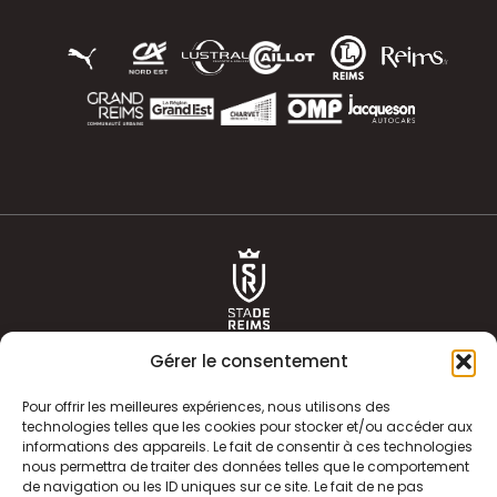
Gérer le consentement
Pour offrir les meilleures expériences, nous utilisons des
technologies telles que les cookies pour stocker et/ou accéder aux
informations des appareils. Le fait de consentir à ces technologies
ACTUALITÉS
HISTOIRE
nous permettra de traiter des données telles que le comportement
de navigation ou les ID uniques sur ce site. Le fait de ne pas