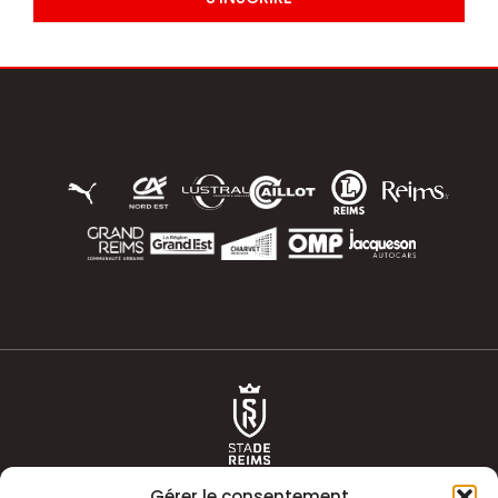
Gérer le consentement