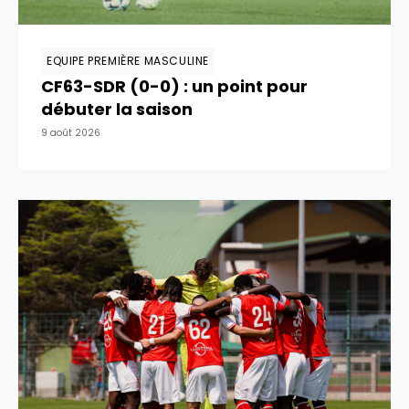
EQUIPE PREMIÈRE MASCULINE
CF63-SDR (0-0) : un point pour
débuter la saison
9 août 2026