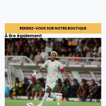
RENDEZ-VOUS SUR NOTRE BOUTIQUE
À lire également