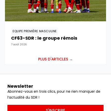
EQUIPE PREMIÈRE MASCULINE
CF63-SDR : le groupe rémois
7 août 2026
PLUS D'ARTICLES →
Newsletter
Abonnez-vous en trois clics, pour ne rien manquer de
l’actualité du SDR !
S'INSCRIRE