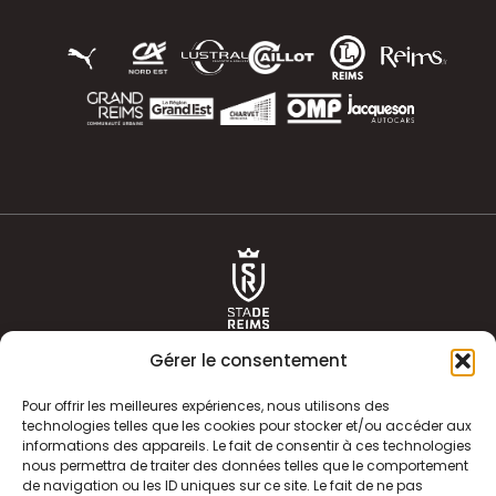
Gérer le consentement
Pour offrir les meilleures expériences, nous utilisons des
technologies telles que les cookies pour stocker et/ou accéder aux
informations des appareils. Le fait de consentir à ces technologies
ACTUALITÉS
HISTOIRE
nous permettra de traiter des données telles que le comportement
de navigation ou les ID uniques sur ce site. Le fait de ne pas