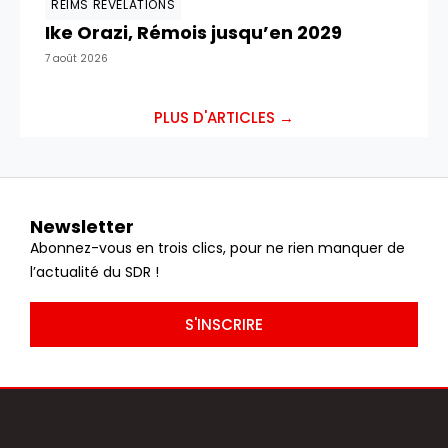
REIMS RÉVÉLATIONS
Ike Orazi, Rémois jusqu’en 2029
7 août 2026
PLUS D'ARTICLES →
Newsletter
Abonnez-vous en trois clics, pour ne rien manquer de
l’actualité du SDR !
S'INSCRIRE