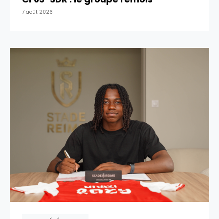
7 août 2026