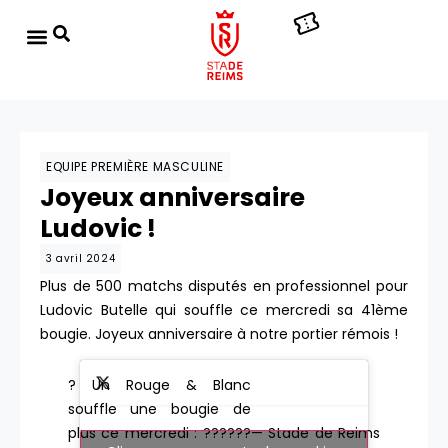
EQUIPE PREMIÈRE MASCULINE
Joyeux anniversaire
Ludovic !
3 avril 2024
Plus de 500 matchs disputés en professionnel pour
Ludovic Butelle qui souffle ce mercredi sa 41ème
bougie. Joyeux anniversaire à notre portier rémois !
? Un Rouge & Blanc
souffle une bougie de
plus ce mercredi : ??????
— Stade de Reims