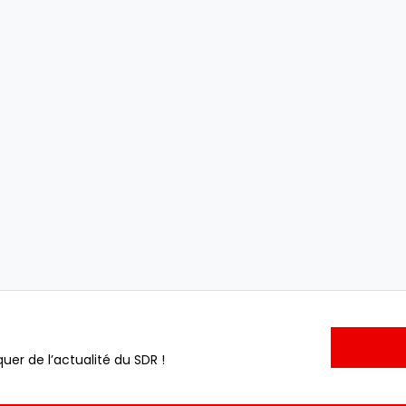
uer de l’actualité du SDR !