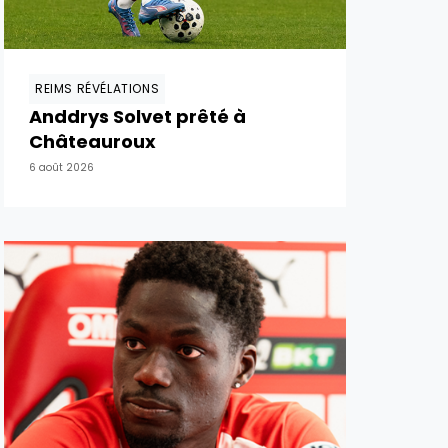
REIMS RÉVÉLATIONS
Anddrys Solvet prêté à
Châteauroux
6 août 2026