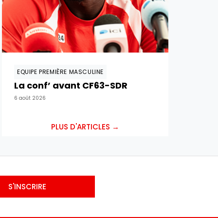
EQUIPE PREMIÈRE MASCULINE
La conf’ avant CF63-SDR
6 août 2026
PLUS D'ARTICLES →
S'INSCRIRE