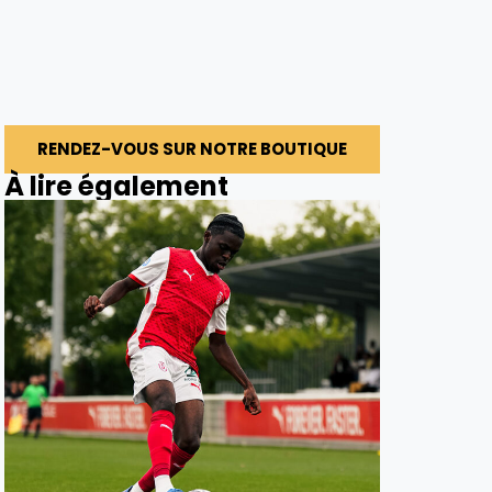
RENDEZ-VOUS SUR NOTRE BOUTIQUE
À lire également