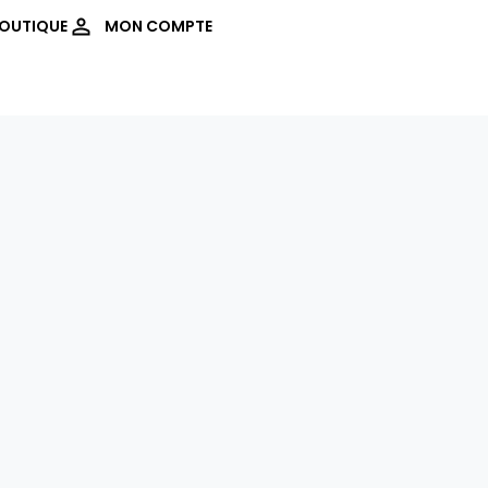
OUTIQUE
MON COMPTE