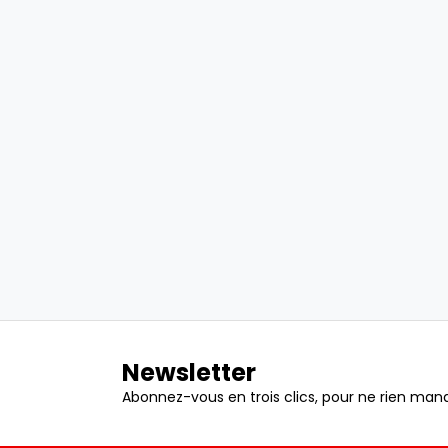
Newsletter
Abonnez-vous en trois clics, pour ne rien manq