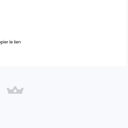
pier le lien