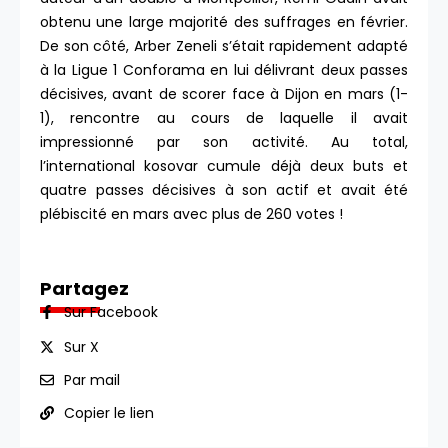
obtenu une large majorité des suffrages en février.
De son côté, Arber Zeneli s’était rapidement adapté
à la Ligue 1 Conforama en lui délivrant deux passes
décisives, avant de scorer face à Dijon en mars (1-
1), rencontre au cours de laquelle il avait
impressionné par son activité. Au total,
l’international kosovar cumule déjà deux buts et
quatre passes décisives à son actif et avait été
plébiscité en mars avec plus de 260 votes !
Partagez
Sur Facebook
Sur X
Par mail
Copier le lien