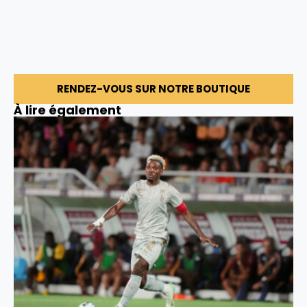
RENDEZ-VOUS SUR NOTRE BOUTIQUE
À lire également