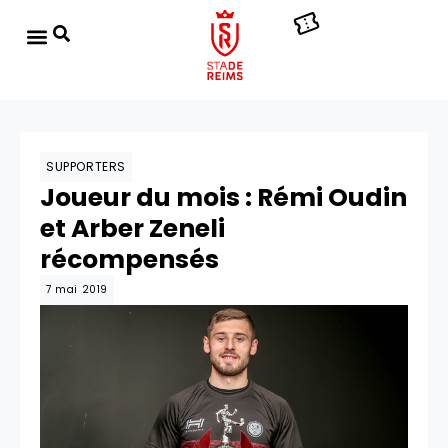
SUPPORTERS
Joueur du mois : Rémi Oudin
et Arber Zeneli
récompensés
7 mai 2019