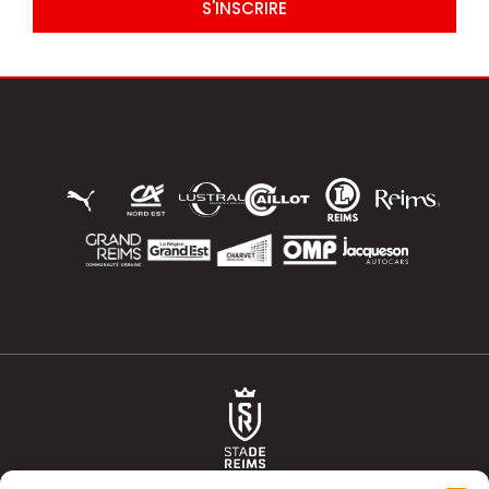
S'INSCRIRE