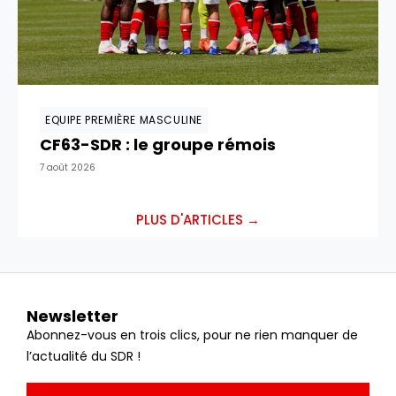
EQUIPE PREMIÈRE MASCULINE
CF63-SDR : le groupe rémois
7 août 2026
PLUS D'ARTICLES →
Newsletter
Abonnez-vous en trois clics, pour ne rien manquer de
l’actualité du SDR !