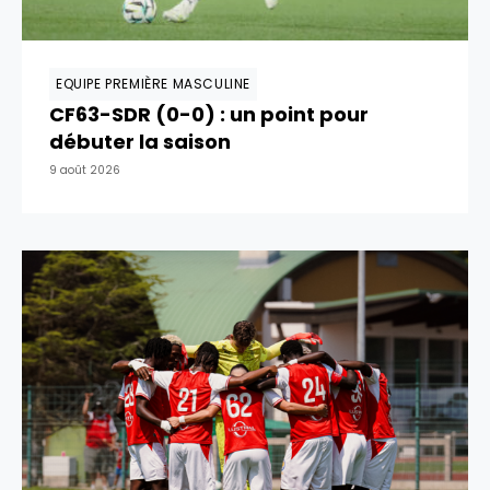
EQUIPE PREMIÈRE MASCULINE
CF63-SDR (0-0) : un point pour
débuter la saison
9 août 2026